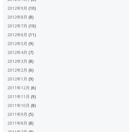
2012年9月
(10)
2012年8月
(8)
2012年7月
(10)
2012年6月
(11)
2012年5月
(9)
2012年4月
(7)
2012年3月
(8)
2012年2月
(6)
2012年1月
(9)
2011年12月
(6)
2011年11月
(9)
2011年10月
(8)
2011年9月
(5)
2011年8月
(8)
2011年7月
(8)