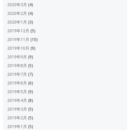
2020年3月
(4)
2020年2月
(4)
2020年1月
(3)
2019年12月
(5)
2019年11月
(10)
2019年10月
(9)
2019年9月
(9)
2019年8月
(5)
2019年7月
(7)
2019年6月
(6)
2019年5月
(9)
2019年4月
(8)
2019年3月
(5)
2019年2月
(5)
2019年1月
(5)