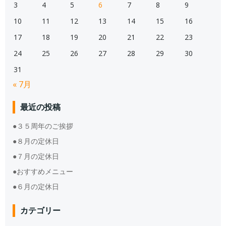
3
4
5
6
7
8
9
10
11
12
13
14
15
16
17
18
19
20
21
22
23
24
25
26
27
28
29
30
31
« 7月
最近の投稿
●３５周年のご挨拶
●８月の定休日
●７月の定休日
●おすすめメニュー
●６月の定休日
カテゴリー