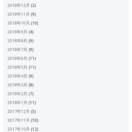
2018年12月
(2)
2018年11月
(9)
2018年10月
(10)
2018年9月
(4)
2018年8月
(9)
2018年7月
(9)
2018年6月
(11)
2018年5月
(11)
2018年4月
(9)
2018年3月
(8)
2018年2月
(7)
2018年1月
(11)
2017年12月
(5)
2017年11月
(10)
2017年10月
(12)