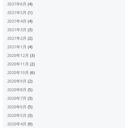
2021年6月
(4)
2021年5月
(1)
2021年4月
(4)
2021年3月
(3)
2021年2月
(2)
2021年1月
(4)
2020年12月
(3)
2020年11月
(2)
2020年10月
(6)
2020年9月
(2)
2020年8月
(5)
2020年7月
(3)
2020年6月
(5)
2020年5月
(3)
2020年4月
(9)