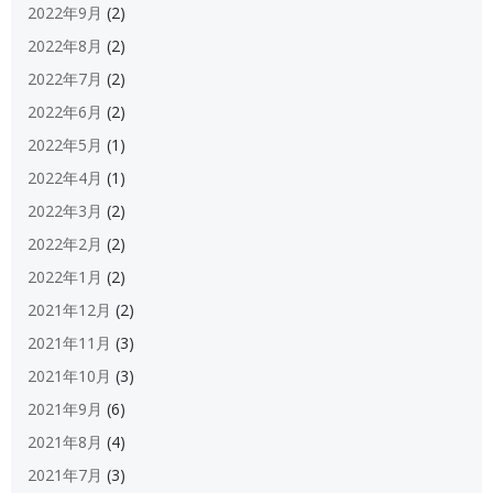
2022年9月
(2)
2022年8月
(2)
2022年7月
(2)
2022年6月
(2)
2022年5月
(1)
2022年4月
(1)
2022年3月
(2)
2022年2月
(2)
2022年1月
(2)
2021年12月
(2)
2021年11月
(3)
2021年10月
(3)
2021年9月
(6)
2021年8月
(4)
2021年7月
(3)