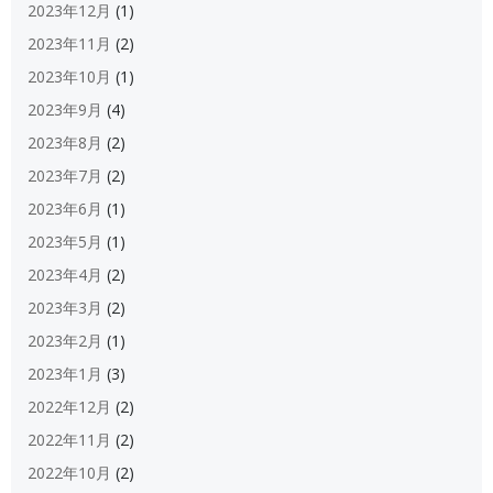
2023年12月
(1)
2023年11月
(2)
2023年10月
(1)
2023年9月
(4)
2023年8月
(2)
2023年7月
(2)
2023年6月
(1)
2023年5月
(1)
2023年4月
(2)
2023年3月
(2)
2023年2月
(1)
2023年1月
(3)
2022年12月
(2)
2022年11月
(2)
2022年10月
(2)