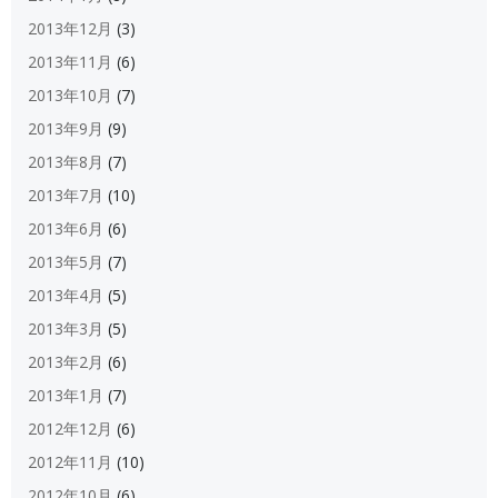
2013年12月
(3)
2013年11月
(6)
2013年10月
(7)
2013年9月
(9)
2013年8月
(7)
2013年7月
(10)
2013年6月
(6)
2013年5月
(7)
2013年4月
(5)
2013年3月
(5)
2013年2月
(6)
2013年1月
(7)
2012年12月
(6)
2012年11月
(10)
2012年10月
(6)