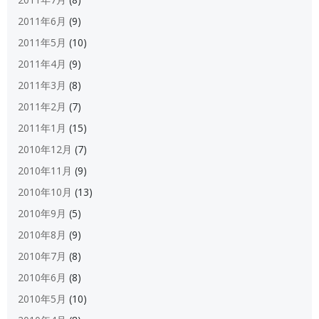
2011年6月
(9)
2011年5月
(10)
2011年4月
(9)
2011年3月
(8)
2011年2月
(7)
2011年1月
(15)
2010年12月
(7)
2010年11月
(9)
2010年10月
(13)
2010年9月
(5)
2010年8月
(9)
2010年7月
(8)
2010年6月
(8)
2010年5月
(10)