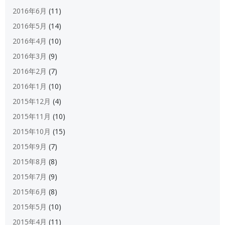
2016年6月
(11)
2016年5月
(14)
2016年4月
(10)
2016年3月
(9)
2016年2月
(7)
2016年1月
(10)
2015年12月
(4)
2015年11月
(10)
2015年10月
(15)
2015年9月
(7)
2015年8月
(8)
2015年7月
(9)
2015年6月
(8)
2015年5月
(10)
2015年4月
(11)