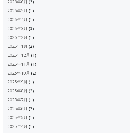
2026年6月
(2)
2026年5月
(1)
2026年4月
(1)
2026年3月
(3)
2026年2月
(1)
2026年1月
(2)
2025年12月
(1)
2025年11月
(1)
2025年10月
(2)
2025年9月
(1)
2025年8月
(2)
2025年7月
(1)
2025年6月
(2)
2025年5月
(1)
2025年4月
(1)