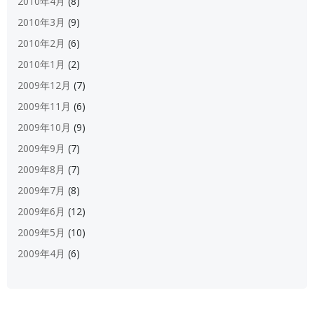
2010年4月
(8)
2010年3月
(9)
2010年2月
(6)
2010年1月
(2)
2009年12月
(7)
2009年11月
(6)
2009年10月
(9)
2009年9月
(7)
2009年8月
(7)
2009年7月
(8)
2009年6月
(12)
2009年5月
(10)
2009年4月
(6)