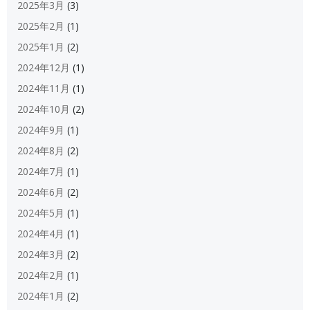
2025年3月
(3)
2025年2月
(1)
2025年1月
(2)
2024年12月
(1)
2024年11月
(1)
2024年10月
(2)
2024年9月
(1)
2024年8月
(2)
2024年7月
(1)
2024年6月
(2)
2024年5月
(1)
2024年4月
(1)
2024年3月
(2)
2024年2月
(1)
2024年1月
(2)