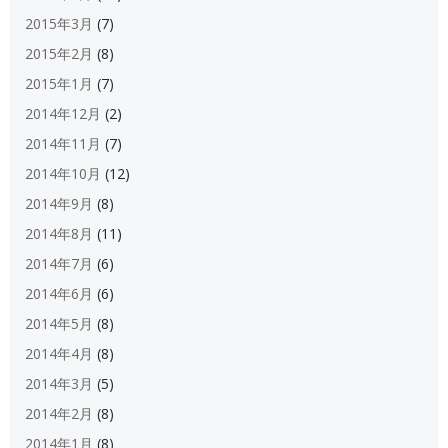
2015年3月
(7)
2015年2月
(8)
2015年1月
(7)
2014年12月
(2)
2014年11月
(7)
2014年10月
(12)
2014年9月
(8)
2014年8月
(11)
2014年7月
(6)
2014年6月
(6)
2014年5月
(8)
2014年4月
(8)
2014年3月
(5)
2014年2月
(8)
2014年1月
(8)