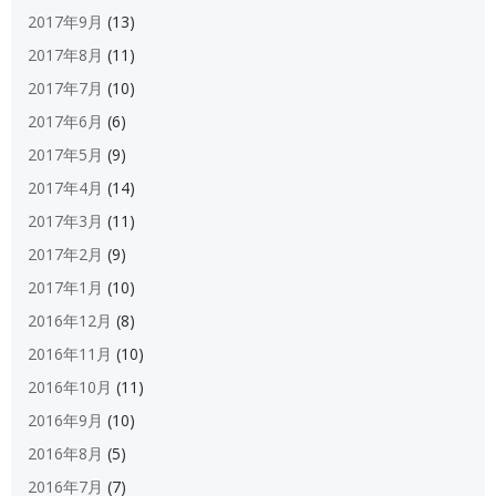
2017年9月
(13)
2017年8月
(11)
2017年7月
(10)
2017年6月
(6)
2017年5月
(9)
2017年4月
(14)
2017年3月
(11)
2017年2月
(9)
2017年1月
(10)
2016年12月
(8)
2016年11月
(10)
2016年10月
(11)
2016年9月
(10)
2016年8月
(5)
2016年7月
(7)