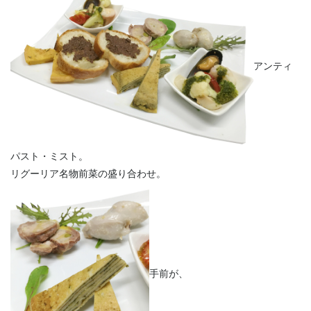
アンティ
パスト・ミスト。
リグーリア名物前菜の盛り合わせ。
手前が、