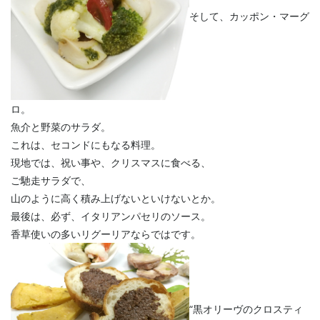
そして、カッポン・マーグ
ロ。
魚介と野菜のサラダ。
これは、セコンドにもなる料理。
現地では、祝い事や、クリスマスに食べる、
ご馳走サラダで、
山のように高く積み上げないといけないとか。
最後は、必ず、イタリアンパセリのソース。
香草使いの多いリグーリアならではです。
“黒オリーヴのクロスティ