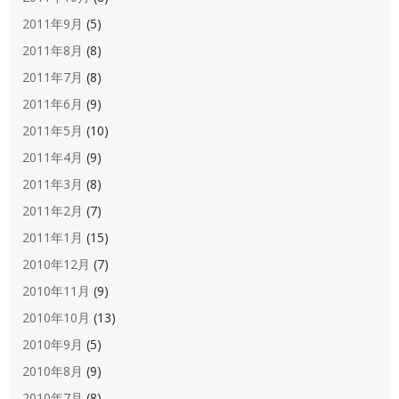
2011年9月
(5)
2011年8月
(8)
2011年7月
(8)
2011年6月
(9)
2011年5月
(10)
2011年4月
(9)
2011年3月
(8)
2011年2月
(7)
2011年1月
(15)
2010年12月
(7)
2010年11月
(9)
2010年10月
(13)
2010年9月
(5)
2010年8月
(9)
2010年7月
(8)