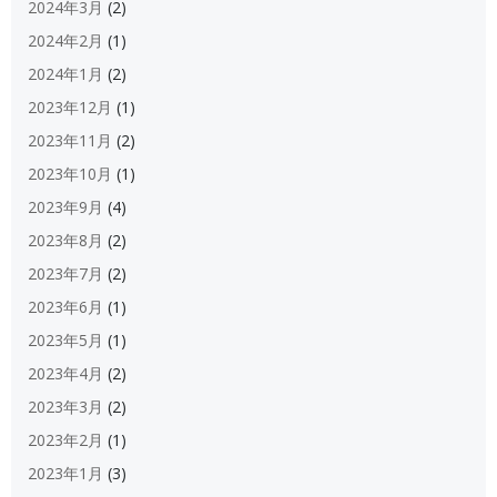
2024年3月
(2)
2024年2月
(1)
2024年1月
(2)
2023年12月
(1)
2023年11月
(2)
2023年10月
(1)
2023年9月
(4)
2023年8月
(2)
2023年7月
(2)
2023年6月
(1)
2023年5月
(1)
2023年4月
(2)
2023年3月
(2)
2023年2月
(1)
2023年1月
(3)