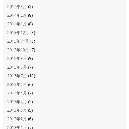
2014年3月
(5)
2014年2月
(8)
2014年1月
(8)
2013年12月
(3)
2013年11月
(6)
2013年10月
(7)
2013年9月
(9)
2013年8月
(7)
2013年7月
(10)
2013年6月
(6)
2013年5月
(7)
2013年4月
(5)
2013年3月
(5)
2013年2月
(6)
2013年1月
(7)