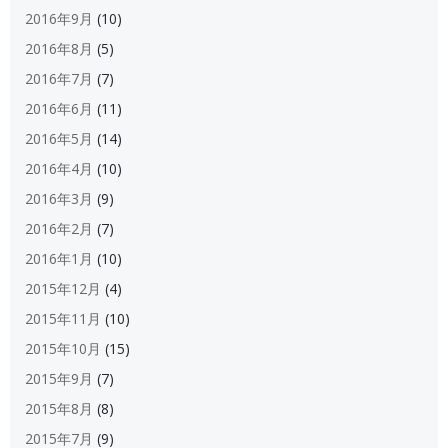
2016年9月
(10)
2016年8月
(5)
2016年7月
(7)
2016年6月
(11)
2016年5月
(14)
2016年4月
(10)
2016年3月
(9)
2016年2月
(7)
2016年1月
(10)
2015年12月
(4)
2015年11月
(10)
2015年10月
(15)
2015年9月
(7)
2015年8月
(8)
2015年7月
(9)