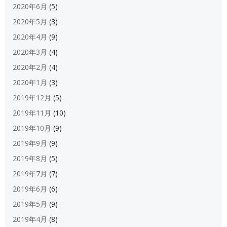
2020年6月
(5)
2020年5月
(3)
2020年4月
(9)
2020年3月
(4)
2020年2月
(4)
2020年1月
(3)
2019年12月
(5)
2019年11月
(10)
2019年10月
(9)
2019年9月
(9)
2019年8月
(5)
2019年7月
(7)
2019年6月
(6)
2019年5月
(9)
2019年4月
(8)