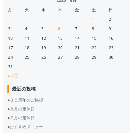
2026年8月
月
火
水
木
金
土
日
1
2
3
4
5
6
7
8
9
10
11
12
13
14
15
16
17
18
19
20
21
22
23
24
25
26
27
28
29
30
31
« 7月
最近の投稿
●３５周年のご挨拶
●８月の定休日
●７月の定休日
●おすすめメニュー