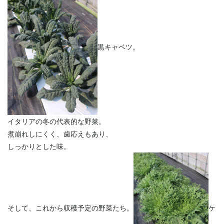
黒キャベツ。
イタリアの冬の代表的な野菜。
煮崩れしにくく、歯応えもあり、
しっかりとした味。
そして、これから収穫予定の野菜たち。
ケ