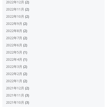
2022年12月
(2)
2022年11月
(2)
2022年10月
(2)
2022年9月
(2)
2022年8月
(2)
2022年7月
(2)
2022年6月
(2)
2022年5月
(1)
2022年4月
(1)
2022年3月
(2)
2022年2月
(2)
2022年1月
(2)
2021年12月
(2)
2021年11月
(3)
2021年10月
(3)