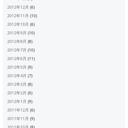
2012年12月
(6)
2012年11月
(10)
2012年10月
(6)
2012年9月
(10)
2012年8月
(8)
2012年7月
(10)
2012年6月
(11)
2012年5月
(9)
2012年4月
(7)
2012年3月
(8)
2012年2月
(6)
2012年1月
(9)
2011年12月
(6)
2011年11月
(9)
2011年10月
(8)