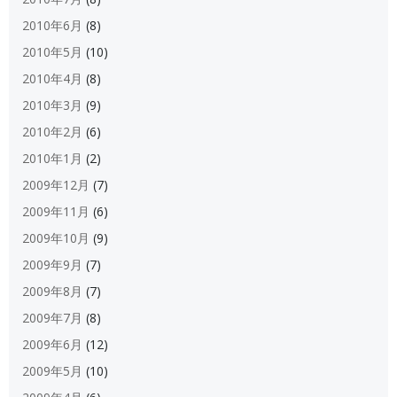
2010年6月
(8)
2010年5月
(10)
2010年4月
(8)
2010年3月
(9)
2010年2月
(6)
2010年1月
(2)
2009年12月
(7)
2009年11月
(6)
2009年10月
(9)
2009年9月
(7)
2009年8月
(7)
2009年7月
(8)
2009年6月
(12)
2009年5月
(10)