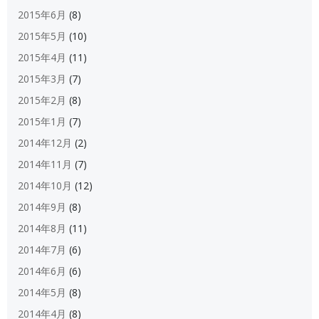
2015年6月
(8)
2015年5月
(10)
2015年4月
(11)
2015年3月
(7)
2015年2月
(8)
2015年1月
(7)
2014年12月
(2)
2014年11月
(7)
2014年10月
(12)
2014年9月
(8)
2014年8月
(11)
2014年7月
(6)
2014年6月
(6)
2014年5月
(8)
2014年4月
(8)