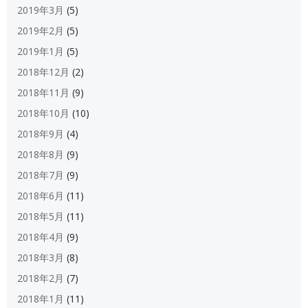
2019年3月
(5)
2019年2月
(5)
2019年1月
(5)
2018年12月
(2)
2018年11月
(9)
2018年10月
(10)
2018年9月
(4)
2018年8月
(9)
2018年7月
(9)
2018年6月
(11)
2018年5月
(11)
2018年4月
(9)
2018年3月
(8)
2018年2月
(7)
2018年1月
(11)