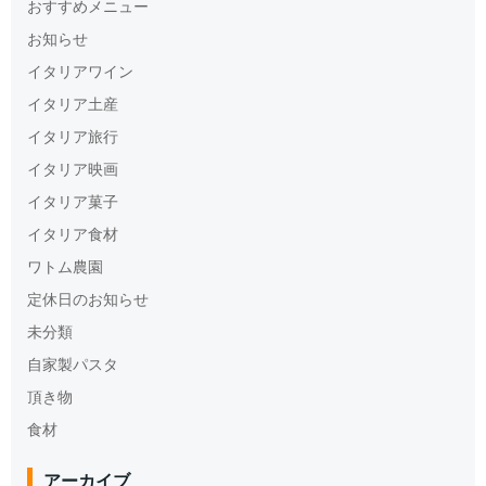
おすすめメニュー
お知らせ
イタリアワイン
イタリア土産
イタリア旅行
イタリア映画
イタリア菓子
イタリア食材
ワトム農園
定休日のお知らせ
未分類
自家製パスタ
頂き物
食材
アーカイブ