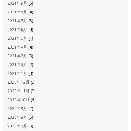
2021年9月
(6)
2021年8月
(4)
2021年7月
(3)
2021年6月
(4)
2021年5月
(1)
2021年4月
(4)
2021年3月
(3)
2021年2月
(2)
2021年1月
(4)
2020年12月
(3)
2020年11月
(2)
2020年10月
(6)
2020年9月
(2)
2020年8月
(5)
2020年7月
(3)