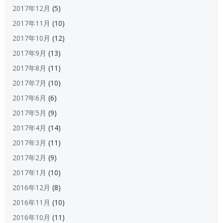
2017年12月
(5)
2017年11月
(10)
2017年10月
(12)
2017年9月
(13)
2017年8月
(11)
2017年7月
(10)
2017年6月
(6)
2017年5月
(9)
2017年4月
(14)
2017年3月
(11)
2017年2月
(9)
2017年1月
(10)
2016年12月
(8)
2016年11月
(10)
2016年10月
(11)