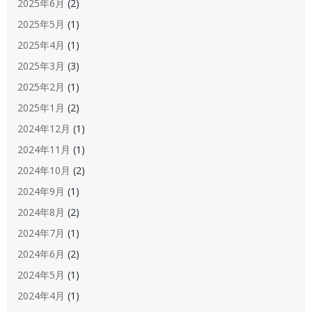
2025年6月
(2)
2025年5月
(1)
2025年4月
(1)
2025年3月
(3)
2025年2月
(1)
2025年1月
(2)
2024年12月
(1)
2024年11月
(1)
2024年10月
(2)
2024年9月
(1)
2024年8月
(2)
2024年7月
(1)
2024年6月
(2)
2024年5月
(1)
2024年4月
(1)