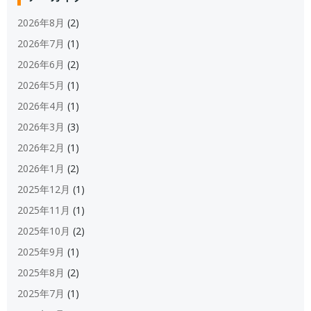
2026年8月
(2)
2026年7月
(1)
2026年6月
(2)
2026年5月
(1)
2026年4月
(1)
2026年3月
(3)
2026年2月
(1)
2026年1月
(2)
2025年12月
(1)
2025年11月
(1)
2025年10月
(2)
2025年9月
(1)
2025年8月
(2)
2025年7月
(1)