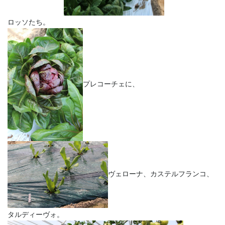
ロッソたち。
プレコーチェに、
ヴェローナ、カステルフランコ、
タルディーヴォ。