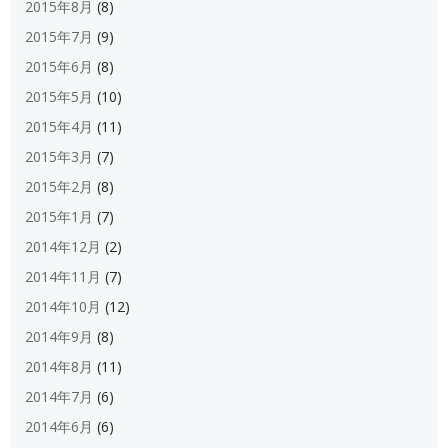
2015年8月
(8)
2015年7月
(9)
2015年6月
(8)
2015年5月
(10)
2015年4月
(11)
2015年3月
(7)
2015年2月
(8)
2015年1月
(7)
2014年12月
(2)
2014年11月
(7)
2014年10月
(12)
2014年9月
(8)
2014年8月
(11)
2014年7月
(6)
2014年6月
(6)