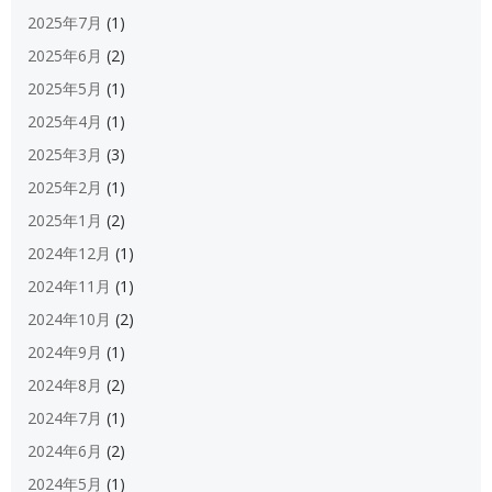
2025年7月
(1)
2025年6月
(2)
2025年5月
(1)
2025年4月
(1)
2025年3月
(3)
2025年2月
(1)
2025年1月
(2)
2024年12月
(1)
2024年11月
(1)
2024年10月
(2)
2024年9月
(1)
2024年8月
(2)
2024年7月
(1)
2024年6月
(2)
2024年5月
(1)