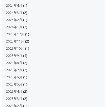
2024年4月
(1)
2024年3月
(2)
2024年2月
(1)
2024年1月
(2)
2023年12月
(1)
2023年11月
(2)
2023年10月
(1)
2023年9月
(4)
2023年8月
(2)
2023年7月
(2)
2023年6月
(1)
2023年5月
(1)
2023年4月
(2)
2023年3月
(2)
2023年2月
(1)