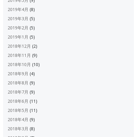
2019年5月
(9)
2019年4月
(8)
2019年3月
(5)
2019年2月
(5)
2019年1月
(5)
2018年12月
(2)
2018年11月
(9)
2018年10月
(10)
2018年9月
(4)
2018年8月
(9)
2018年7月
(9)
2018年6月
(11)
2018年5月
(11)
2018年4月
(9)
2018年3月
(8)