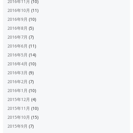
2016年11月
(10)
2016年10月
(11)
2016年9月
(10)
2016年8月
(5)
2016年7月
(7)
2016年6月
(11)
2016年5月
(14)
2016年4月
(10)
2016年3月
(9)
2016年2月
(7)
2016年1月
(10)
2015年12月
(4)
2015年11月
(10)
2015年10月
(15)
2015年9月
(7)