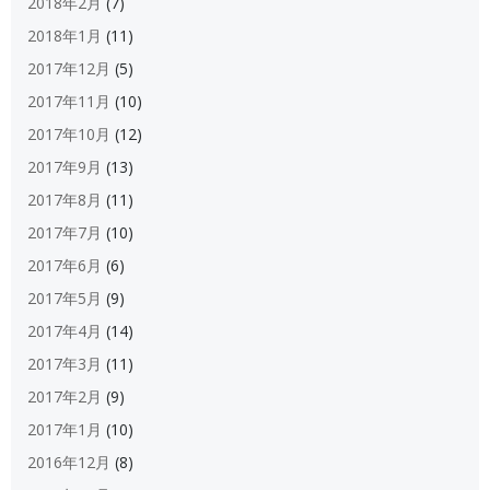
2018年2月
(7)
2018年1月
(11)
2017年12月
(5)
2017年11月
(10)
2017年10月
(12)
2017年9月
(13)
2017年8月
(11)
2017年7月
(10)
2017年6月
(6)
2017年5月
(9)
2017年4月
(14)
2017年3月
(11)
2017年2月
(9)
2017年1月
(10)
2016年12月
(8)