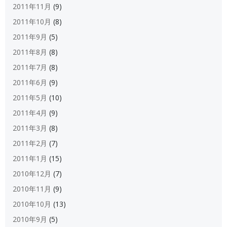
2011年11月
(9)
2011年10月
(8)
2011年9月
(5)
2011年8月
(8)
2011年7月
(8)
2011年6月
(9)
2011年5月
(10)
2011年4月
(9)
2011年3月
(8)
2011年2月
(7)
2011年1月
(15)
2010年12月
(7)
2010年11月
(9)
2010年10月
(13)
2010年9月
(5)