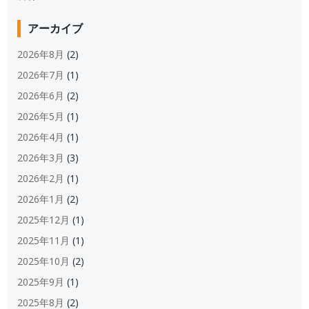
アーカイブ
2026年8月
(2)
2026年7月
(1)
2026年6月
(2)
2026年5月
(1)
2026年4月
(1)
2026年3月
(3)
2026年2月
(1)
2026年1月
(2)
2025年12月
(1)
2025年11月
(1)
2025年10月
(2)
2025年9月
(1)
2025年8月
(2)