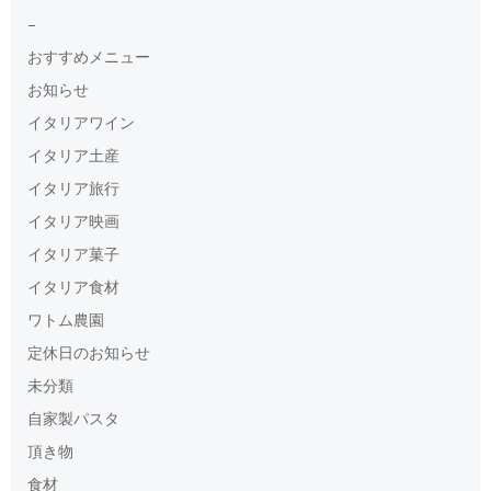
–
おすすめメニュー
お知らせ
イタリアワイン
イタリア土産
イタリア旅行
イタリア映画
イタリア菓子
イタリア食材
ワトム農園
定休日のお知らせ
未分類
自家製パスタ
頂き物
食材