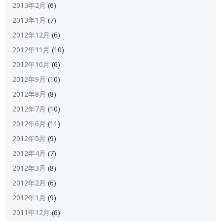
2013年2月
(6)
2013年1月
(7)
2012年12月
(6)
2012年11月
(10)
2012年10月
(6)
2012年9月
(10)
2012年8月
(8)
2012年7月
(10)
2012年6月
(11)
2012年5月
(9)
2012年4月
(7)
2012年3月
(8)
2012年2月
(6)
2012年1月
(9)
2011年12月
(6)