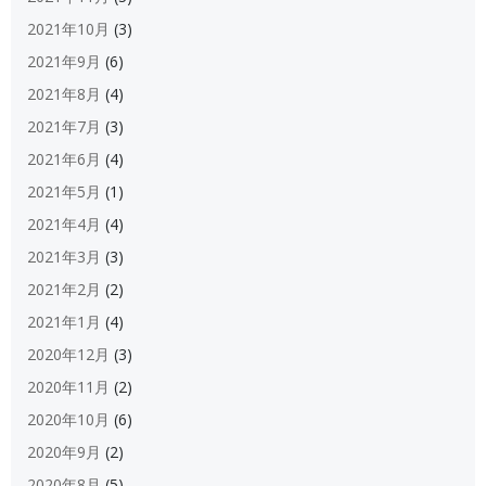
2021年10月
(3)
2021年9月
(6)
2021年8月
(4)
2021年7月
(3)
2021年6月
(4)
2021年5月
(1)
2021年4月
(4)
2021年3月
(3)
2021年2月
(2)
2021年1月
(4)
2020年12月
(3)
2020年11月
(2)
2020年10月
(6)
2020年9月
(2)
2020年8月
(5)