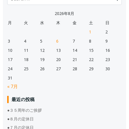
for:
2026年8月
月
火
水
木
金
土
日
1
2
3
4
5
6
7
8
9
10
11
12
13
14
15
16
17
18
19
20
21
22
23
24
25
26
27
28
29
30
31
« 7月
最近の投稿
●３５周年のご挨拶
●８月の定休日
●７月の定休日