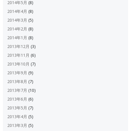
2014年5月
(8)
2014年4月
(8)
2014年3月
(5)
2014年2月
(8)
2014年1月
(8)
2013年12月
(3)
2013年11月
(6)
2013年10月
(7)
2013年9月
(9)
2013年8月
(7)
2013年7月
(10)
2013年6月
(6)
2013年5月
(7)
2013年4月
(5)
2013年3月
(5)