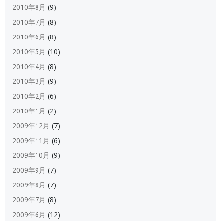
2010年8月
(9)
2010年7月
(8)
2010年6月
(8)
2010年5月
(10)
2010年4月
(8)
2010年3月
(9)
2010年2月
(6)
2010年1月
(2)
2009年12月
(7)
2009年11月
(6)
2009年10月
(9)
2009年9月
(7)
2009年8月
(7)
2009年7月
(8)
2009年6月
(12)