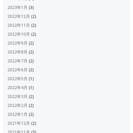
2023年1月
(3)
2022年12月
(2)
2022年11月
(2)
2022年10月
(2)
2022年9月
(2)
2022年8月
(2)
2022年7月
(2)
2022年6月
(2)
2022年5月
(1)
2022年4月
(1)
2022年3月
(2)
2022年2月
(2)
2022年1月
(2)
2021年12月
(2)
2021年11月
(3)