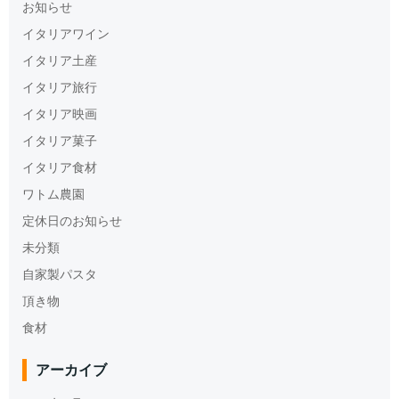
お知らせ
イタリアワイン
イタリア土産
イタリア旅行
イタリア映画
イタリア菓子
イタリア食材
ワトム農園
定休日のお知らせ
未分類
自家製パスタ
頂き物
食材
アーカイブ