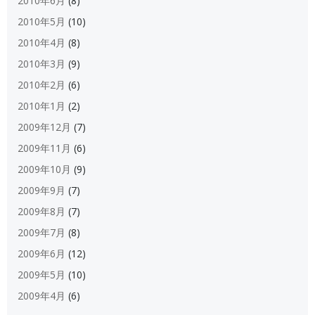
2010年6月
(8)
2010年5月
(10)
2010年4月
(8)
2010年3月
(9)
2010年2月
(6)
2010年1月
(2)
2009年12月
(7)
2009年11月
(6)
2009年10月
(9)
2009年9月
(7)
2009年8月
(7)
2009年7月
(8)
2009年6月
(12)
2009年5月
(10)
2009年4月
(6)