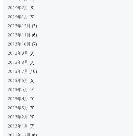
2014年2月
(8)
2014年1月
(8)
2013年12月
(3)
2013年11月
(6)
2013年10月
(7)
2013年9月
(9)
2013年8月
(7)
2013年7月
(10)
2013年6月
(6)
2013年5月
(7)
2013年4月
(5)
2013年3月
(5)
2013年2月
(6)
2013年1月
(7)
2012年12月
(6)