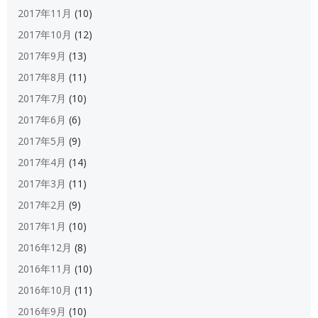
2017年11月
(10)
2017年10月
(12)
2017年9月
(13)
2017年8月
(11)
2017年7月
(10)
2017年6月
(6)
2017年5月
(9)
2017年4月
(14)
2017年3月
(11)
2017年2月
(9)
2017年1月
(10)
2016年12月
(8)
2016年11月
(10)
2016年10月
(11)
2016年9月
(10)