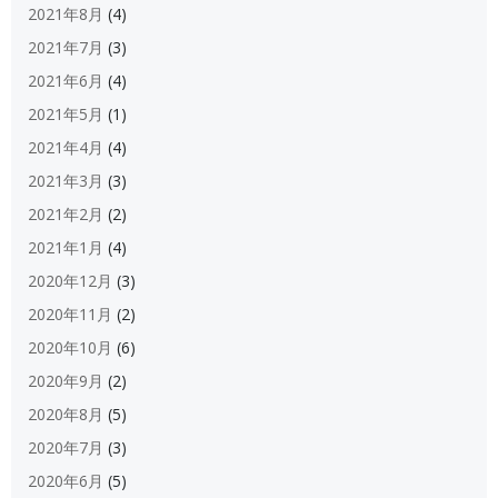
2021年8月
(4)
2021年7月
(3)
2021年6月
(4)
2021年5月
(1)
2021年4月
(4)
2021年3月
(3)
2021年2月
(2)
2021年1月
(4)
2020年12月
(3)
2020年11月
(2)
2020年10月
(6)
2020年9月
(2)
2020年8月
(5)
2020年7月
(3)
2020年6月
(5)