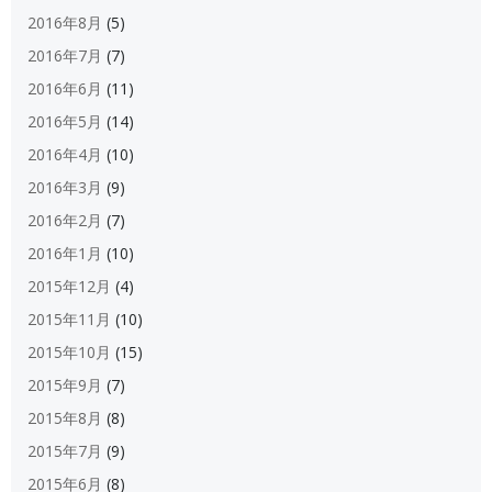
2016年8月
(5)
2016年7月
(7)
2016年6月
(11)
2016年5月
(14)
2016年4月
(10)
2016年3月
(9)
2016年2月
(7)
2016年1月
(10)
2015年12月
(4)
2015年11月
(10)
2015年10月
(15)
2015年9月
(7)
2015年8月
(8)
2015年7月
(9)
2015年6月
(8)