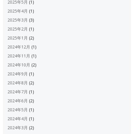
2025年5月
(1)
2025年4月
(1)
2025年3月
(3)
2025年2月
(1)
2025年1月
(2)
2024年12月
(1)
2024年11月
(1)
2024年10月
(2)
2024年9月
(1)
2024年8月
(2)
2024年7月
(1)
2024年6月
(2)
2024年5月
(1)
2024年4月
(1)
2024年3月
(2)