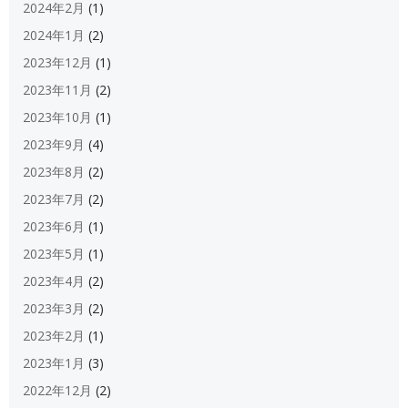
2024年2月
(1)
2024年1月
(2)
2023年12月
(1)
2023年11月
(2)
2023年10月
(1)
2023年9月
(4)
2023年8月
(2)
2023年7月
(2)
2023年6月
(1)
2023年5月
(1)
2023年4月
(2)
2023年3月
(2)
2023年2月
(1)
2023年1月
(3)
2022年12月
(2)