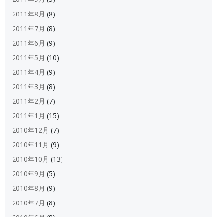
2011年8月
(8)
2011年7月
(8)
2011年6月
(9)
2011年5月
(10)
2011年4月
(9)
2011年3月
(8)
2011年2月
(7)
2011年1月
(15)
2010年12月
(7)
2010年11月
(9)
2010年10月
(13)
2010年9月
(5)
2010年8月
(9)
2010年7月
(8)