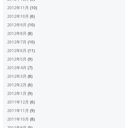
2012年11月
(10)
2012年10月
(6)
2012年9月
(10)
2012年8月
(8)
2012年7月
(10)
2012年6月
(11)
2012年5月
(9)
2012年4月
(7)
2012年3月
(8)
2012年2月
(6)
2012年1月
(9)
2011年12月
(6)
2011年11月
(9)
2011年10月
(8)
2011年9月
(5)