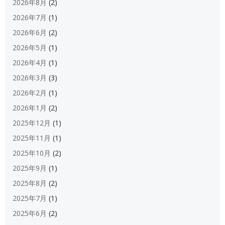
2026年8月
(2)
2026年7月
(1)
2026年6月
(2)
2026年5月
(1)
2026年4月
(1)
2026年3月
(3)
2026年2月
(1)
2026年1月
(2)
2025年12月
(1)
2025年11月
(1)
2025年10月
(2)
2025年9月
(1)
2025年8月
(2)
2025年7月
(1)
2025年6月
(2)