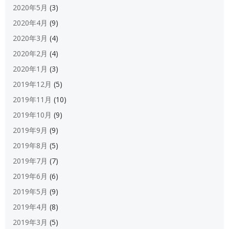
2020年5月
(3)
2020年4月
(9)
2020年3月
(4)
2020年2月
(4)
2020年1月
(3)
2019年12月
(5)
2019年11月
(10)
2019年10月
(9)
2019年9月
(9)
2019年8月
(5)
2019年7月
(7)
2019年6月
(6)
2019年5月
(9)
2019年4月
(8)
2019年3月
(5)