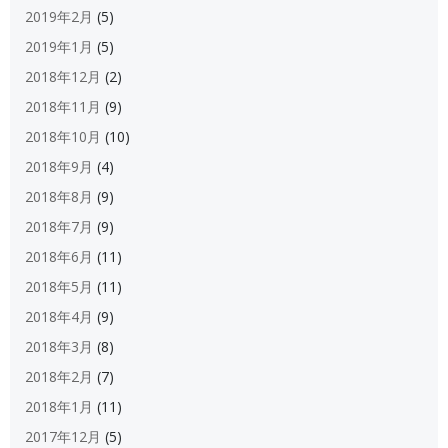
2019年2月
(5)
2019年1月
(5)
2018年12月
(2)
2018年11月
(9)
2018年10月
(10)
2018年9月
(4)
2018年8月
(9)
2018年7月
(9)
2018年6月
(11)
2018年5月
(11)
2018年4月
(9)
2018年3月
(8)
2018年2月
(7)
2018年1月
(11)
2017年12月
(5)