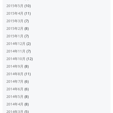
2015年5月
(10)
2015年4月
(11)
2015年3月
(7)
2015年2月
(8)
2015年1月
(7)
2014年12月
(2)
2014年11月
(7)
2014年10月
(12)
2014年9月
(8)
2014年8月
(11)
2014年7月
(6)
2014年6月
(6)
2014年5月
(8)
2014年4月
(8)
2014年3月
(5)