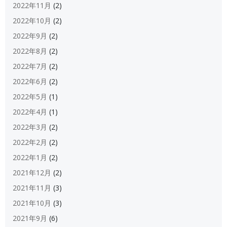
2022年11月
(2)
2022年10月
(2)
2022年9月
(2)
2022年8月
(2)
2022年7月
(2)
2022年6月
(2)
2022年5月
(1)
2022年4月
(1)
2022年3月
(2)
2022年2月
(2)
2022年1月
(2)
2021年12月
(2)
2021年11月
(3)
2021年10月
(3)
2021年9月
(6)