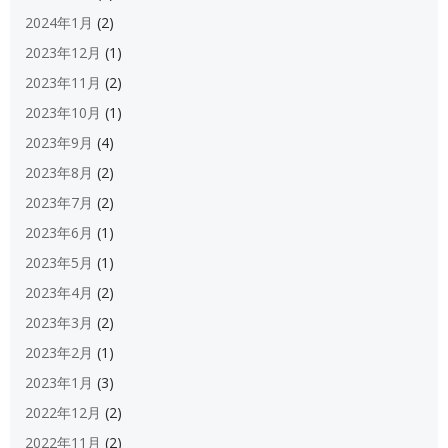
2024年1月
(2)
2023年12月
(1)
2023年11月
(2)
2023年10月
(1)
2023年9月
(4)
2023年8月
(2)
2023年7月
(2)
2023年6月
(1)
2023年5月
(1)
2023年4月
(2)
2023年3月
(2)
2023年2月
(1)
2023年1月
(3)
2022年12月
(2)
2022年11月
(2)