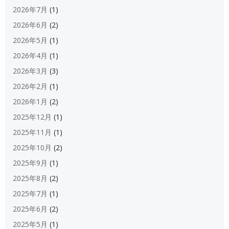
2026年7月
(1)
2026年6月
(2)
2026年5月
(1)
2026年4月
(1)
2026年3月
(3)
2026年2月
(1)
2026年1月
(2)
2025年12月
(1)
2025年11月
(1)
2025年10月
(2)
2025年9月
(1)
2025年8月
(2)
2025年7月
(1)
2025年6月
(2)
2025年5月
(1)