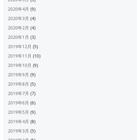
2020年4月
(9)
2020年3月
(4)
2020年2月
(4)
2020年1月
(3)
2019年12月
(5)
2019年11月
(10)
2019年10月
(9)
2019年9月
(9)
2019年8月
(5)
2019年7月
(7)
2019年6月
(6)
2019年5月
(9)
2019年4月
(8)
2019年3月
(5)