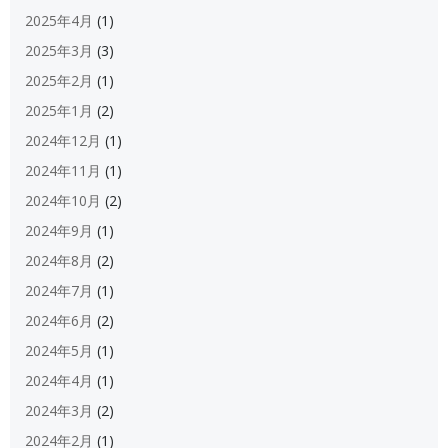
2025年4月
(1)
2025年3月
(3)
2025年2月
(1)
2025年1月
(2)
2024年12月
(1)
2024年11月
(1)
2024年10月
(2)
2024年9月
(1)
2024年8月
(2)
2024年7月
(1)
2024年6月
(2)
2024年5月
(1)
2024年4月
(1)
2024年3月
(2)
2024年2月
(1)