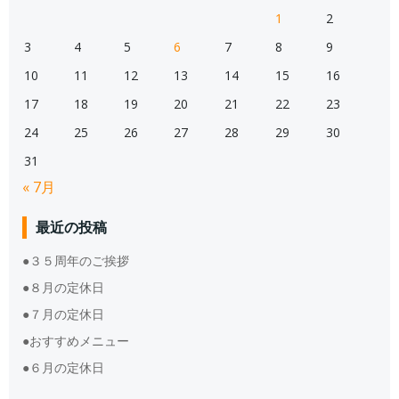
1
2
3
4
5
6
7
8
9
10
11
12
13
14
15
16
17
18
19
20
21
22
23
24
25
26
27
28
29
30
31
« 7月
最近の投稿
●３５周年のご挨拶
●８月の定休日
●７月の定休日
●おすすめメニュー
●６月の定休日