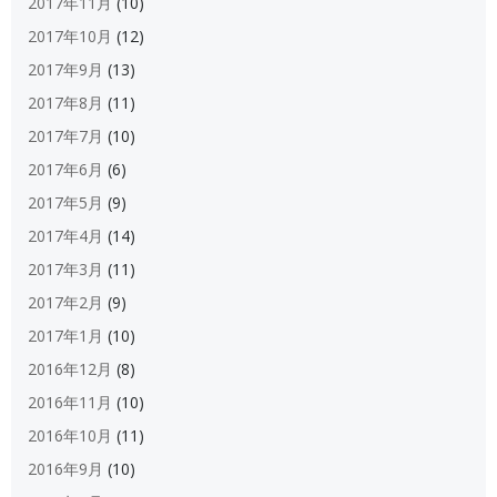
2017年11月
(10)
2017年10月
(12)
2017年9月
(13)
2017年8月
(11)
2017年7月
(10)
2017年6月
(6)
2017年5月
(9)
2017年4月
(14)
2017年3月
(11)
2017年2月
(9)
2017年1月
(10)
2016年12月
(8)
2016年11月
(10)
2016年10月
(11)
2016年9月
(10)