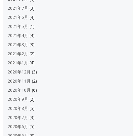
2021年7月
(3)
2021年6月
(4)
2021年5月
(1)
2021年4月
(4)
2021年3月
(3)
2021年2月
(2)
2021年1月
(4)
2020年12月
(3)
2020年11月
(2)
2020年10月
(6)
2020年9月
(2)
2020年8月
(5)
2020年7月
(3)
2020年6月
(5)
2020年5月
(3)