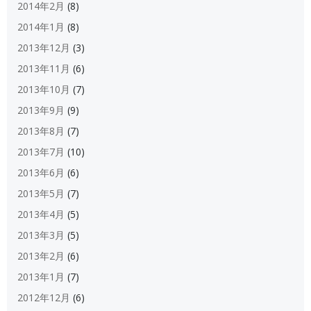
2014年2月
(8)
2014年1月
(8)
2013年12月
(3)
2013年11月
(6)
2013年10月
(7)
2013年9月
(9)
2013年8月
(7)
2013年7月
(10)
2013年6月
(6)
2013年5月
(7)
2013年4月
(5)
2013年3月
(5)
2013年2月
(6)
2013年1月
(7)
2012年12月
(6)