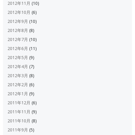
2012年11月
(10)
2012年10月
(6)
2012年9月
(10)
2012年8月
(8)
2012年7月
(10)
2012年6月
(11)
2012年5月
(9)
2012年4月
(7)
2012年3月
(8)
2012年2月
(6)
2012年1月
(9)
2011年12月
(6)
2011年11月
(9)
2011年10月
(8)
2011年9月
(5)