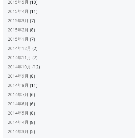
2015年5月
(10)
2015年4月
(11)
2015年3月
(7)
2015年2月
(8)
2015年1月
(7)
2014年12月
(2)
2014年11月
(7)
2014年10月
(12)
2014年9月
(8)
2014年8月
(11)
2014年7月
(6)
2014年6月
(6)
2014年5月
(8)
2014年4月
(8)
2014年3月
(5)