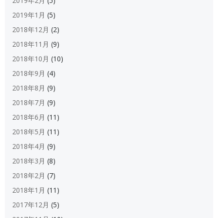
2019年2月
(5)
2019年1月
(5)
2018年12月
(2)
2018年11月
(9)
2018年10月
(10)
2018年9月
(4)
2018年8月
(9)
2018年7月
(9)
2018年6月
(11)
2018年5月
(11)
2018年4月
(9)
2018年3月
(8)
2018年2月
(7)
2018年1月
(11)
2017年12月
(5)