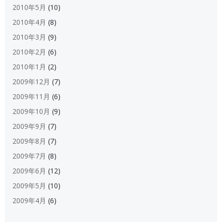
2010年5月
(10)
2010年4月
(8)
2010年3月
(9)
2010年2月
(6)
2010年1月
(2)
2009年12月
(7)
2009年11月
(6)
2009年10月
(9)
2009年9月
(7)
2009年8月
(7)
2009年7月
(8)
2009年6月
(12)
2009年5月
(10)
2009年4月
(6)