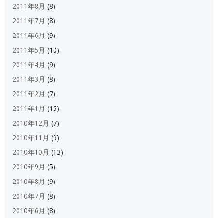
2011年8月
(8)
2011年7月
(8)
2011年6月
(9)
2011年5月
(10)
2011年4月
(9)
2011年3月
(8)
2011年2月
(7)
2011年1月
(15)
2010年12月
(7)
2010年11月
(9)
2010年10月
(13)
2010年9月
(5)
2010年8月
(9)
2010年7月
(8)
2010年6月
(8)