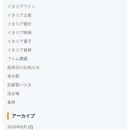
イタリアワイン
イタリア土産
イタリア旅行
イタリア映画
イタリア菓子
イタリア食材
ワトム農園
定休日のお知らせ
未分類
自家製パスタ
頂き物
食材
アーカイブ
2026年8月
(2)