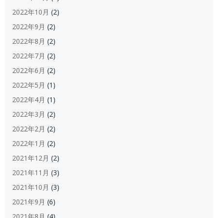
2022年10月
(2)
2022年9月
(2)
2022年8月
(2)
2022年7月
(2)
2022年6月
(2)
2022年5月
(1)
2022年4月
(1)
2022年3月
(2)
2022年2月
(2)
2022年1月
(2)
2021年12月
(2)
2021年11月
(3)
2021年10月
(3)
2021年9月
(6)
2021年8月
(4)