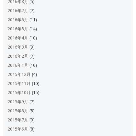
2016年8月
(5)
2016年7月
(7)
2016年6月
(11)
2016年5月
(14)
2016年4月
(10)
2016年3月
(9)
2016年2月
(7)
2016年1月
(10)
2015年12月
(4)
2015年11月
(10)
2015年10月
(15)
2015年9月
(7)
2015年8月
(8)
2015年7月
(9)
2015年6月
(8)