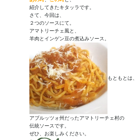
紹介してきたキタッラです。
さて、今回は、
２つのソースにて。
アマトリーチェ風と、
羊肉とインゲン豆の煮込みソース。
もともとは、
アブルッツォ州だったアマトリーチェ村の
伝統ソースです。
ぜひ、お楽しみください。