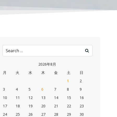
Search
for:
2026年8月
月
火
水
木
金
土
日
1
2
3
4
5
6
7
8
9
10
11
12
13
14
15
16
17
18
19
20
21
22
23
24
25
26
27
28
29
30