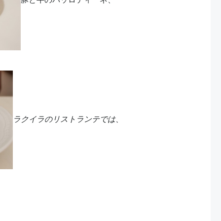
ラクイラのリストランテでは、