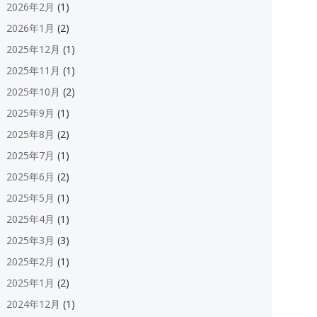
2026年2月
(1)
2026年1月
(2)
2025年12月
(1)
2025年11月
(1)
2025年10月
(2)
2025年9月
(1)
2025年8月
(2)
2025年7月
(1)
2025年6月
(2)
2025年5月
(1)
2025年4月
(1)
2025年3月
(3)
2025年2月
(1)
2025年1月
(2)
2024年12月
(1)