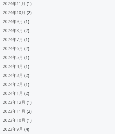
2024年11月
(1)
2024年10月
(2)
2024年9月
(1)
2024年8月
(2)
2024年7月
(1)
2024年6月
(2)
2024年5月
(1)
2024年4月
(1)
2024年3月
(2)
2024年2月
(1)
2024年1月
(2)
2023年12月
(1)
2023年11月
(2)
2023年10月
(1)
2023年9月
(4)