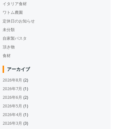
イタリア食材
ワトム農園
定休日のお知らせ
未分類
自家製パスタ
頂き物
食材
アーカイブ
2026年8月
(2)
2026年7月
(1)
2026年6月
(2)
2026年5月
(1)
2026年4月
(1)
2026年3月
(3)