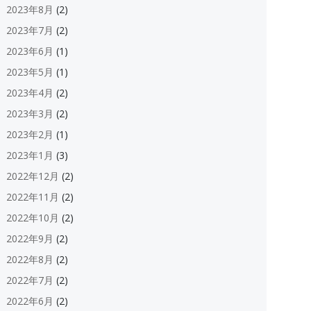
2023年8月
(2)
2023年7月
(2)
2023年6月
(1)
2023年5月
(1)
2023年4月
(2)
2023年3月
(2)
2023年2月
(1)
2023年1月
(3)
2022年12月
(2)
2022年11月
(2)
2022年10月
(2)
2022年9月
(2)
2022年8月
(2)
2022年7月
(2)
2022年6月
(2)