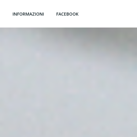
G
INFORMAZIONI
FACEBOOK