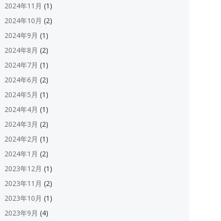
2024年11月
(1)
2024年10月
(2)
2024年9月
(1)
2024年8月
(2)
2024年7月
(1)
2024年6月
(2)
2024年5月
(1)
2024年4月
(1)
2024年3月
(2)
2024年2月
(1)
2024年1月
(2)
2023年12月
(1)
2023年11月
(2)
2023年10月
(1)
2023年9月
(4)