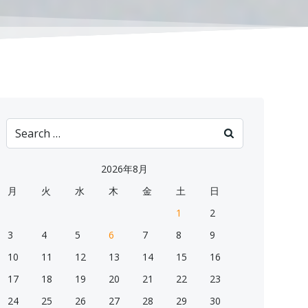
Search
for:
2026年8月
月
火
水
木
金
土
日
1
2
3
4
5
6
7
8
9
10
11
12
13
14
15
16
17
18
19
20
21
22
23
24
25
26
27
28
29
30