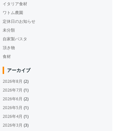
イタリア食材
ワトム農園
定休日のお知らせ
未分類
自家製パスタ
頂き物
食材
アーカイブ
2026年8月
(2)
2026年7月
(1)
2026年6月
(2)
2026年5月
(1)
2026年4月
(1)
2026年3月
(3)