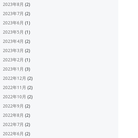
2023年8月
(2)
2023年7月
(2)
2023年6月
(1)
2023年5月
(1)
2023年4月
(2)
2023年3月
(2)
2023年2月
(1)
2023年1月
(3)
2022年12月
(2)
2022年11月
(2)
2022年10月
(2)
2022年9月
(2)
2022年8月
(2)
2022年7月
(2)
2022年6月
(2)