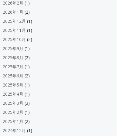
2026年2月
(1)
2026年1月
(2)
2025年12月
(1)
2025年11月
(1)
2025年10月
(2)
2025年9月
(1)
2025年8月
(2)
2025年7月
(1)
2025年6月
(2)
2025年5月
(1)
2025年4月
(1)
2025年3月
(3)
2025年2月
(1)
2025年1月
(2)
2024年12月
(1)