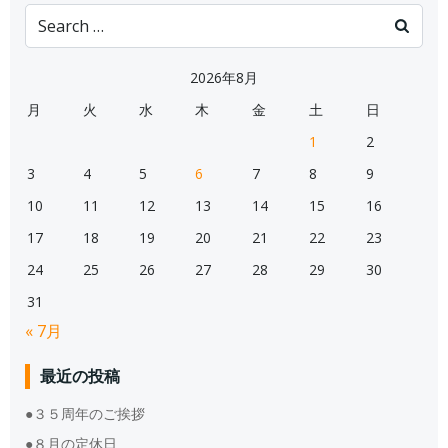
Search
for:
2026年8月
月
火
水
木
金
土
日
1
2
3
4
5
6
7
8
9
10
11
12
13
14
15
16
17
18
19
20
21
22
23
24
25
26
27
28
29
30
31
« 7月
最近の投稿
●３５周年のご挨拶
●８月の定休日