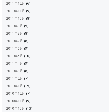
2011年12月
(6)
2011年11月
(9)
2011年10月
(8)
2011年9月
(5)
2011年8月
(8)
2011年7月
(8)
2011年6月
(9)
2011年5月
(10)
2011年4月
(9)
2011年3月
(8)
2011年2月
(7)
2011年1月
(15)
2010年12月
(7)
2010年11月
(9)
2010年10月
(13)