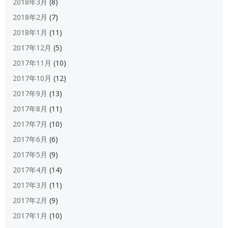
2018年3月
(8)
2018年2月
(7)
2018年1月
(11)
2017年12月
(5)
2017年11月
(10)
2017年10月
(12)
2017年9月
(13)
2017年8月
(11)
2017年7月
(10)
2017年6月
(6)
2017年5月
(9)
2017年4月
(14)
2017年3月
(11)
2017年2月
(9)
2017年1月
(10)