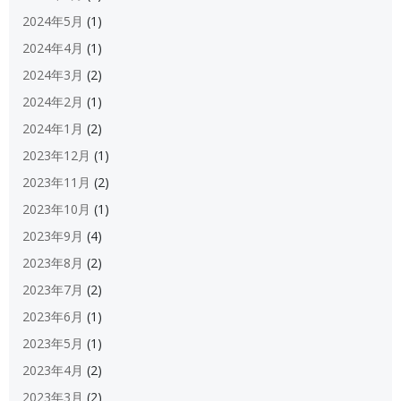
2024年5月
(1)
2024年4月
(1)
2024年3月
(2)
2024年2月
(1)
2024年1月
(2)
2023年12月
(1)
2023年11月
(2)
2023年10月
(1)
2023年9月
(4)
2023年8月
(2)
2023年7月
(2)
2023年6月
(1)
2023年5月
(1)
2023年4月
(2)
2023年3月
(2)