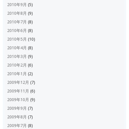
2010年9月
(5)
2010年8月
(9)
2010年7月
(8)
2010年6月
(8)
2010年5月
(10)
2010年4月
(8)
2010年3月
(9)
2010年2月
(6)
2010年1月
(2)
2009年12月
(7)
2009年11月
(6)
2009年10月
(9)
2009年9月
(7)
2009年8月
(7)
2009年7月
(8)