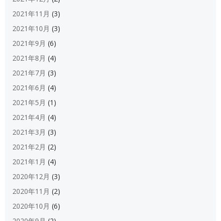
2021年11月
(3)
2021年10月
(3)
2021年9月
(6)
2021年8月
(4)
2021年7月
(3)
2021年6月
(4)
2021年5月
(1)
2021年4月
(4)
2021年3月
(3)
2021年2月
(2)
2021年1月
(4)
2020年12月
(3)
2020年11月
(2)
2020年10月
(6)
2020年9月
(2)