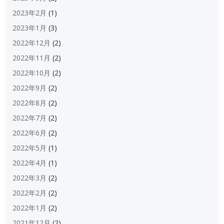
2023年2月
(1)
2023年1月
(3)
2022年12月
(2)
2022年11月
(2)
2022年10月
(2)
2022年9月
(2)
2022年8月
(2)
2022年7月
(2)
2022年6月
(2)
2022年5月
(1)
2022年4月
(1)
2022年3月
(2)
2022年2月
(2)
2022年1月
(2)
2021年12月
(2)