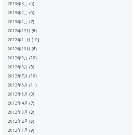
2013年3月
(5)
2013年2月
(6)
2013年1月
(7)
2012年12月
(6)
2012年11月
(10)
2012年10月
(6)
2012年9月
(10)
2012年8月
(8)
2012年7月
(10)
2012年6月
(11)
2012年5月
(9)
2012年4月
(7)
2012年3月
(8)
2012年2月
(6)
2012年1月
(9)