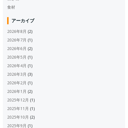
食材
アーカイブ
2026年8月
(2)
2026年7月
(1)
2026年6月
(2)
2026年5月
(1)
2026年4月
(1)
2026年3月
(3)
2026年2月
(1)
2026年1月
(2)
2025年12月
(1)
2025年11月
(1)
2025年10月
(2)
2025年9月
(1)