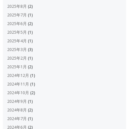
2025年8月
(2)
2025年7月
(1)
2025年6月
(2)
2025年5月
(1)
2025年4月
(1)
2025年3月
(3)
2025年2月
(1)
2025年1月
(2)
2024年12月
(1)
2024年11月
(1)
2024年10月
(2)
2024年9月
(1)
2024年8月
(2)
2024年7月
(1)
2024年6月
(2)