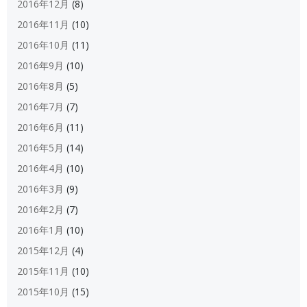
2016年12月
(8)
2016年11月
(10)
2016年10月
(11)
2016年9月
(10)
2016年8月
(5)
2016年7月
(7)
2016年6月
(11)
2016年5月
(14)
2016年4月
(10)
2016年3月
(9)
2016年2月
(7)
2016年1月
(10)
2015年12月
(4)
2015年11月
(10)
2015年10月
(15)