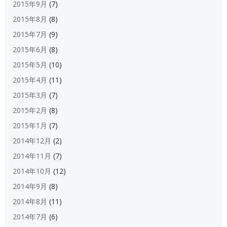
2015年9月
(7)
2015年8月
(8)
2015年7月
(9)
2015年6月
(8)
2015年5月
(10)
2015年4月
(11)
2015年3月
(7)
2015年2月
(8)
2015年1月
(7)
2014年12月
(2)
2014年11月
(7)
2014年10月
(12)
2014年9月
(8)
2014年8月
(11)
2014年7月
(6)