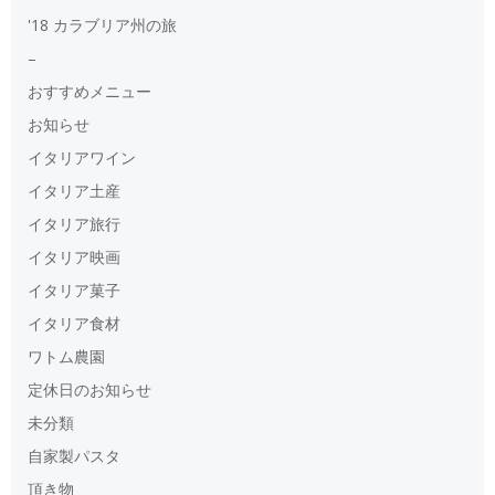
'18 カラブリア州の旅
–
おすすめメニュー
お知らせ
イタリアワイン
イタリア土産
イタリア旅行
イタリア映画
イタリア菓子
イタリア食材
ワトム農園
定休日のお知らせ
未分類
自家製パスタ
頂き物