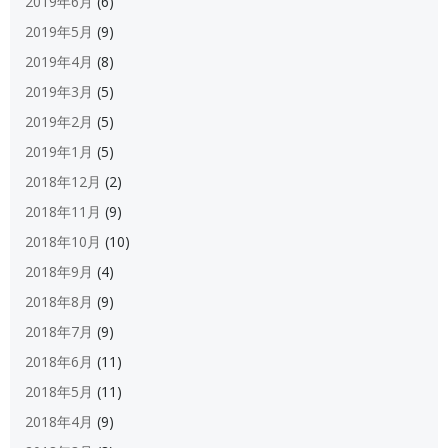
2019年6月
(6)
2019年5月
(9)
2019年4月
(8)
2019年3月
(5)
2019年2月
(5)
2019年1月
(5)
2018年12月
(2)
2018年11月
(9)
2018年10月
(10)
2018年9月
(4)
2018年8月
(9)
2018年7月
(9)
2018年6月
(11)
2018年5月
(11)
2018年4月
(9)