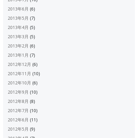
2013年6月
(6)
2013年5月
(7)
2013年4月
(5)
2013年3月
(5)
2013年2月
(6)
2013年1月
(7)
2012年12月
(6)
2012年11月
(10)
2012年10月
(6)
2012年9月
(10)
2012年8月
(8)
2012年7月
(10)
2012年6月
(11)
2012年5月
(9)