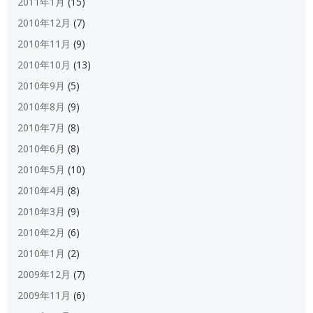
2011年1月
(15)
2010年12月
(7)
2010年11月
(9)
2010年10月
(13)
2010年9月
(5)
2010年8月
(9)
2010年7月
(8)
2010年6月
(8)
2010年5月
(10)
2010年4月
(8)
2010年3月
(9)
2010年2月
(6)
2010年1月
(2)
2009年12月
(7)
2009年11月
(6)