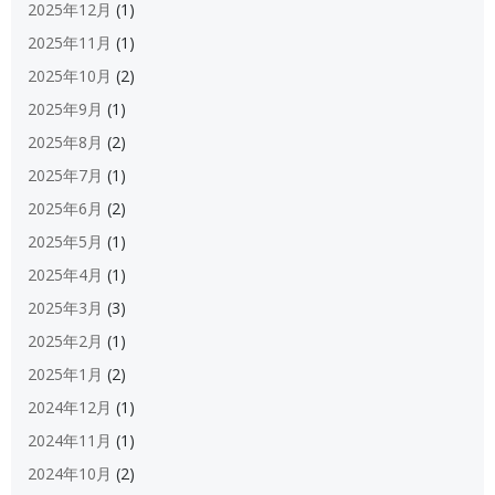
2025年12月
(1)
2025年11月
(1)
2025年10月
(2)
2025年9月
(1)
2025年8月
(2)
2025年7月
(1)
2025年6月
(2)
2025年5月
(1)
2025年4月
(1)
2025年3月
(3)
2025年2月
(1)
2025年1月
(2)
2024年12月
(1)
2024年11月
(1)
2024年10月
(2)