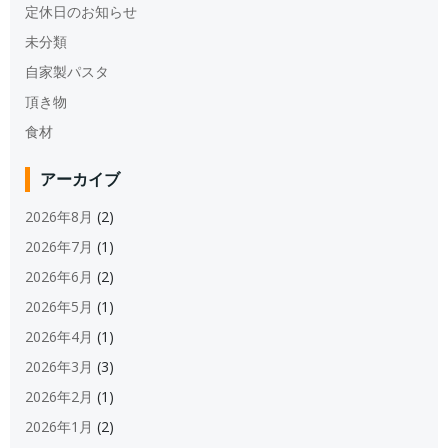
定休日のお知らせ
未分類
自家製パスタ
頂き物
食材
アーカイブ
2026年8月
(2)
2026年7月
(1)
2026年6月
(2)
2026年5月
(1)
2026年4月
(1)
2026年3月
(3)
2026年2月
(1)
2026年1月
(2)