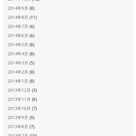
2014年9月
(8)
2014年8月
(11)
2014年7月
(6)
2014年6月
(6)
2014年5月
(8)
2014年4月
(8)
2014年3月
(5)
2014年2月
(8)
2014年1月
(8)
2013年12月
(3)
2013年11月
(6)
2013年10月
(7)
2013年9月
(9)
2013年8月
(7)
2013年7月
(10)