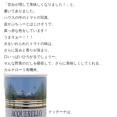
「甘みが増して美味しくなりました！」と、
書いてありました。
ハウスの中のトマトの写真、
皮がぷちっーとはじけそうで、
真っ赤な色をしています！
うまそぉー！！！
火をいれられたトマトの味は、
さらに旨みと香りが深まり、
口いっぱいひろがるでしょう〜。
そんな野菜のだしを吸収して、さらに美味しくしてくれる、
カルナローリ有機米。
クッチーナは、