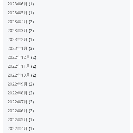
2023年6月
(1)
2023年5月
(1)
2023年4月
(2)
2023年3月
(2)
2023年2月
(1)
2023年1月
(3)
2022年12月
(2)
2022年11月
(2)
2022年10月
(2)
2022年9月
(2)
2022年8月
(2)
2022年7月
(2)
2022年6月
(2)
2022年5月
(1)
2022年4月
(1)