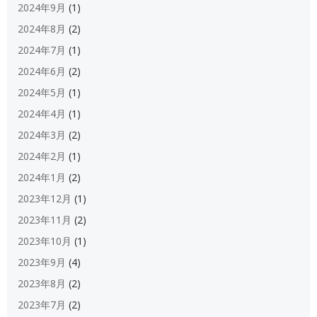
2024年9月
(1)
2024年8月
(2)
2024年7月
(1)
2024年6月
(2)
2024年5月
(1)
2024年4月
(1)
2024年3月
(2)
2024年2月
(1)
2024年1月
(2)
2023年12月
(1)
2023年11月
(2)
2023年10月
(1)
2023年9月
(4)
2023年8月
(2)
2023年7月
(2)