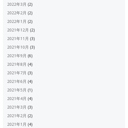
2022年3月
(2)
2022年2月
(2)
2022年1月
(2)
2021年12月
(2)
2021年11月
(3)
2021年10月
(3)
2021年9月
(6)
2021年8月
(4)
2021年7月
(3)
2021年6月
(4)
2021年5月
(1)
2021年4月
(4)
2021年3月
(3)
2021年2月
(2)
2021年1月
(4)