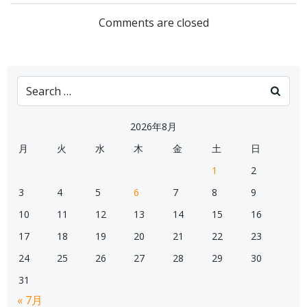
navigation
navigation
Comments are closed
Search
for:
2026年8月
月
火
水
木
金
土
日
1
2
3
4
5
6
7
8
9
10
11
12
13
14
15
16
17
18
19
20
21
22
23
24
25
26
27
28
29
30
31
« 7月