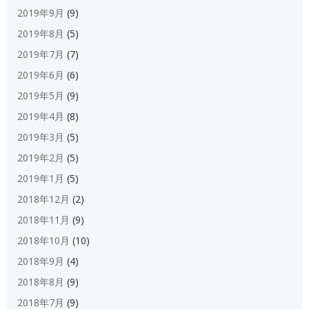
2019年9月
(9)
2019年8月
(5)
2019年7月
(7)
2019年6月
(6)
2019年5月
(9)
2019年4月
(8)
2019年3月
(5)
2019年2月
(5)
2019年1月
(5)
2018年12月
(2)
2018年11月
(9)
2018年10月
(10)
2018年9月
(4)
2018年8月
(9)
2018年7月
(9)