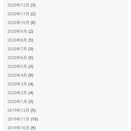
2020年12月
(3)
2020年11月
(2)
2020年10月
(6)
2020年9月
(2)
2020年8月
(5)
2020年7月
(3)
2020年6月
(5)
2020年5月
(3)
2020年4月
(9)
2020年3月
(4)
2020年2月
(4)
2020年1月
(3)
2019年12月
(5)
2019年11月
(10)
2019年10月
(9)