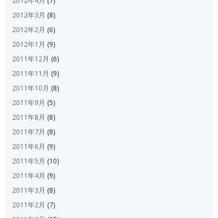
2012年4月
(7)
2012年3月
(8)
2012年2月
(6)
2012年1月
(9)
2011年12月
(6)
2011年11月
(9)
2011年10月
(8)
2011年9月
(5)
2011年8月
(8)
2011年7月
(8)
2011年6月
(9)
2011年5月
(10)
2011年4月
(9)
2011年3月
(8)
2011年2月
(7)