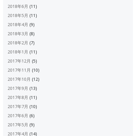
2018年6月
(11)
2018年5月
(11)
2018年4月
(9)
2018年3月
(8)
2018年2月
(7)
2018年1月
(11)
2017年12月
(5)
2017年11月
(10)
2017年10月
(12)
2017年9月
(13)
2017年8月
(11)
2017年7月
(10)
2017年6月
(6)
2017年5月
(9)
2017年4月
(14)