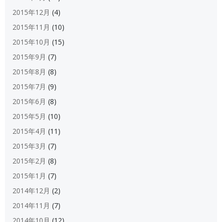
2015年12月
(4)
2015年11月
(10)
2015年10月
(15)
2015年9月
(7)
2015年8月
(8)
2015年7月
(9)
2015年6月
(8)
2015年5月
(10)
2015年4月
(11)
2015年3月
(7)
2015年2月
(8)
2015年1月
(7)
2014年12月
(2)
2014年11月
(7)
2014年10月
(12)