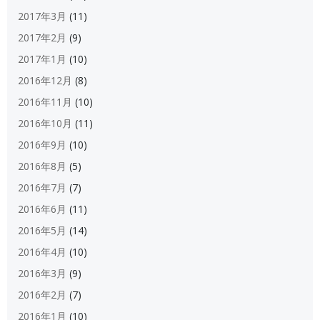
2017年3月
(11)
2017年2月
(9)
2017年1月
(10)
2016年12月
(8)
2016年11月
(10)
2016年10月
(11)
2016年9月
(10)
2016年8月
(5)
2016年7月
(7)
2016年6月
(11)
2016年5月
(14)
2016年4月
(10)
2016年3月
(9)
2016年2月
(7)
2016年1月
(10)