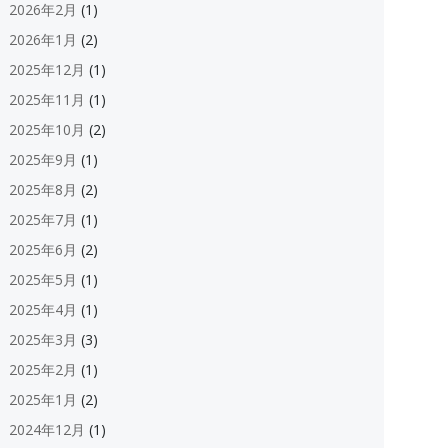
2026年2月
(1)
2026年1月
(2)
2025年12月
(1)
2025年11月
(1)
2025年10月
(2)
2025年9月
(1)
2025年8月
(2)
2025年7月
(1)
2025年6月
(2)
2025年5月
(1)
2025年4月
(1)
2025年3月
(3)
2025年2月
(1)
2025年1月
(2)
2024年12月
(1)