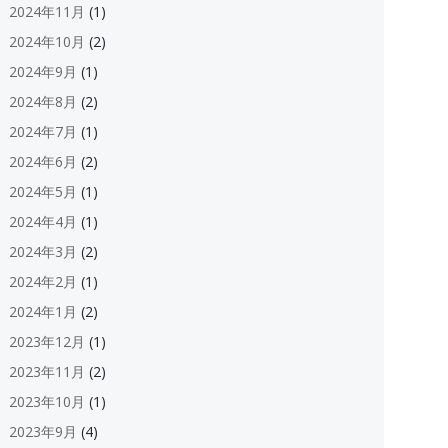
2024年11月
(1)
2024年10月
(2)
2024年9月
(1)
2024年8月
(2)
2024年7月
(1)
2024年6月
(2)
2024年5月
(1)
2024年4月
(1)
2024年3月
(2)
2024年2月
(1)
2024年1月
(2)
2023年12月
(1)
2023年11月
(2)
2023年10月
(1)
2023年9月
(4)