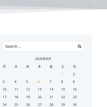
Search
for:
2026年8月
月
火
水
木
金
土
日
1
2
3
4
5
6
7
8
9
10
11
12
13
14
15
16
17
18
19
20
21
22
23
24
25
26
27
28
29
30