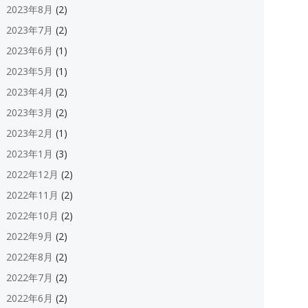
2023年8月
(2)
2023年7月
(2)
2023年6月
(1)
2023年5月
(1)
2023年4月
(2)
2023年3月
(2)
2023年2月
(1)
2023年1月
(3)
2022年12月
(2)
2022年11月
(2)
2022年10月
(2)
2022年9月
(2)
2022年8月
(2)
2022年7月
(2)
2022年6月
(2)