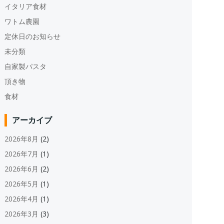
イタリア食材
ワトム農園
定休日のお知らせ
未分類
自家製パスタ
頂き物
食材
アーカイブ
2026年8月
(2)
2026年7月
(1)
2026年6月
(2)
2026年5月
(1)
2026年4月
(1)
2026年3月
(3)