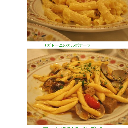
リガトーニのカルボナーラ