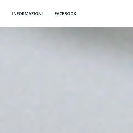
G
INFORMAZIONI
FACEBOOK