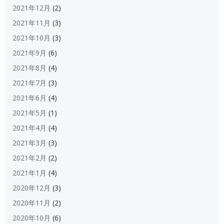
2021年12月
(2)
2021年11月
(3)
2021年10月
(3)
2021年9月
(6)
2021年8月
(4)
2021年7月
(3)
2021年6月
(4)
2021年5月
(1)
2021年4月
(4)
2021年3月
(3)
2021年2月
(2)
2021年1月
(4)
2020年12月
(3)
2020年11月
(2)
2020年10月
(6)