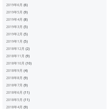
2019年6月
(6)
2019年5月
(9)
2019年4月
(8)
2019年3月
(5)
2019年2月
(5)
2019年1月
(5)
2018年12月
(2)
2018年11月
(9)
2018年10月
(10)
2018年9月
(4)
2018年8月
(9)
2018年7月
(9)
2018年6月
(11)
2018年5月
(11)
2018年4月
(9)