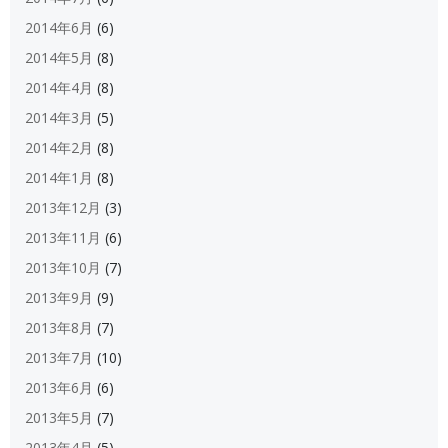
2014年6月
(6)
2014年5月
(8)
2014年4月
(8)
2014年3月
(5)
2014年2月
(8)
2014年1月
(8)
2013年12月
(3)
2013年11月
(6)
2013年10月
(7)
2013年9月
(9)
2013年8月
(7)
2013年7月
(10)
2013年6月
(6)
2013年5月
(7)
2013年4月
(5)