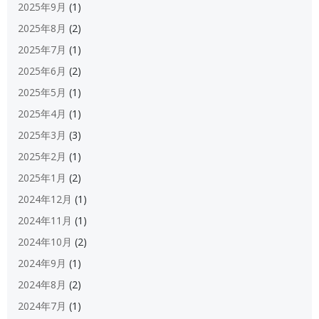
2025年9月
(1)
2025年8月
(2)
2025年7月
(1)
2025年6月
(2)
2025年5月
(1)
2025年4月
(1)
2025年3月
(3)
2025年2月
(1)
2025年1月
(2)
2024年12月
(1)
2024年11月
(1)
2024年10月
(2)
2024年9月
(1)
2024年8月
(2)
2024年7月
(1)