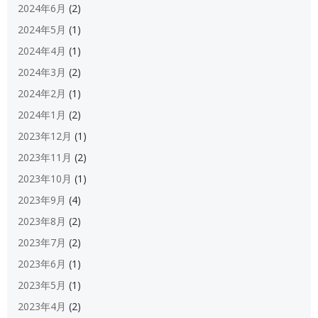
2024年6月
(2)
2024年5月
(1)
2024年4月
(1)
2024年3月
(2)
2024年2月
(1)
2024年1月
(2)
2023年12月
(1)
2023年11月
(2)
2023年10月
(1)
2023年9月
(4)
2023年8月
(2)
2023年7月
(2)
2023年6月
(1)
2023年5月
(1)
2023年4月
(2)