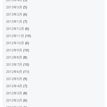
2013年3月
(5)
2013年2月
(6)
2013年1月
(7)
2012年12月
(6)
2012年11月
(10)
2012年10月
(6)
2012年9月
(10)
2012年8月
(8)
2012年7月
(10)
2012年6月
(11)
2012年5月
(9)
2012年4月
(7)
2012年3月
(8)
2012年2月
(6)