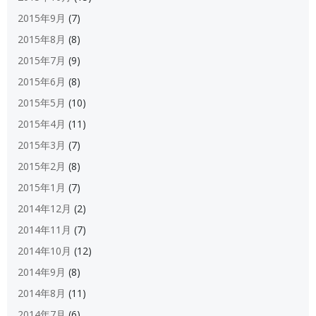
2015年9月
(7)
2015年8月
(8)
2015年7月
(9)
2015年6月
(8)
2015年5月
(10)
2015年4月
(11)
2015年3月
(7)
2015年2月
(8)
2015年1月
(7)
2014年12月
(2)
2014年11月
(7)
2014年10月
(12)
2014年9月
(8)
2014年8月
(11)
2014年7月
(6)