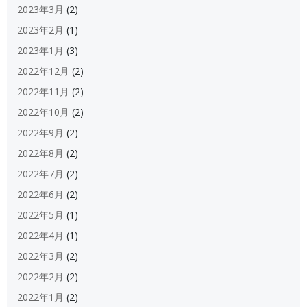
2023年3月
(2)
2023年2月
(1)
2023年1月
(3)
2022年12月
(2)
2022年11月
(2)
2022年10月
(2)
2022年9月
(2)
2022年8月
(2)
2022年7月
(2)
2022年6月
(2)
2022年5月
(1)
2022年4月
(1)
2022年3月
(2)
2022年2月
(2)
2022年1月
(2)