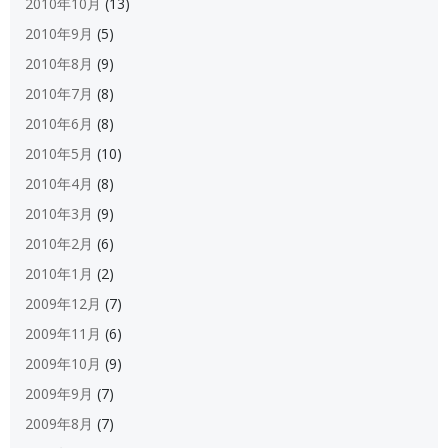
2010年10月
(13)
2010年9月
(5)
2010年8月
(9)
2010年7月
(8)
2010年6月
(8)
2010年5月
(10)
2010年4月
(8)
2010年3月
(9)
2010年2月
(6)
2010年1月
(2)
2009年12月
(7)
2009年11月
(6)
2009年10月
(9)
2009年9月
(7)
2009年8月
(7)