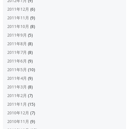
2012年1月
(9)
2011年12月
(6)
2011年11月
(9)
2011年10月
(8)
2011年9月
(5)
2011年8月
(8)
2011年7月
(8)
2011年6月
(9)
2011年5月
(10)
2011年4月
(9)
2011年3月
(8)
2011年2月
(7)
2011年1月
(15)
2010年12月
(7)
2010年11月
(9)