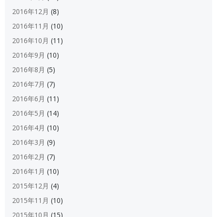
2016年12月
(8)
2016年11月
(10)
2016年10月
(11)
2016年9月
(10)
2016年8月
(5)
2016年7月
(7)
2016年6月
(11)
2016年5月
(14)
2016年4月
(10)
2016年3月
(9)
2016年2月
(7)
2016年1月
(10)
2015年12月
(4)
2015年11月
(10)
2015年10月
(15)