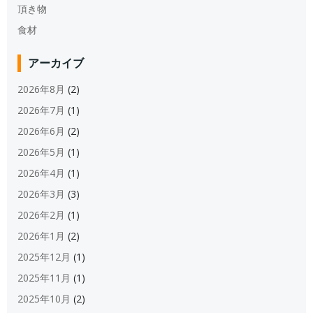
頂き物
食材
アーカイブ
2026年8月
(2)
2026年7月
(1)
2026年6月
(2)
2026年5月
(1)
2026年4月
(1)
2026年3月
(3)
2026年2月
(1)
2026年1月
(2)
2025年12月
(1)
2025年11月
(1)
2025年10月
(2)