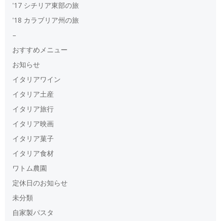
'17 シチリア東部の旅
'18 カラブリア州の旅
–
おすすめメニュー
お知らせ
イタリアワイン
イタリア土産
イタリア旅行
イタリア映画
イタリア菓子
イタリア食材
ワトム農園
定休日のお知らせ
未分類
自家製パスタ