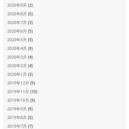
2020年9月
(2)
2020年8月
(5)
2020年7月
(3)
2020年6月
(5)
2020年5月
(3)
2020年4月
(9)
2020年3月
(4)
2020年2月
(4)
2020年1月
(3)
2019年12月
(5)
2019年11月
(10)
2019年10月
(9)
2019年9月
(9)
2019年8月
(5)
2019年7月
(7)