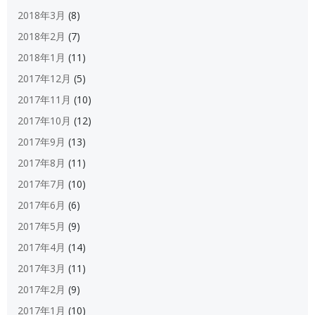
2018年3月
(8)
2018年2月
(7)
2018年1月
(11)
2017年12月
(5)
2017年11月
(10)
2017年10月
(12)
2017年9月
(13)
2017年8月
(11)
2017年7月
(10)
2017年6月
(6)
2017年5月
(9)
2017年4月
(14)
2017年3月
(11)
2017年2月
(9)
2017年1月
(10)