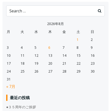
Search
for:
2026年8月
月
火
水
木
金
土
日
1
2
3
4
5
6
7
8
9
10
11
12
13
14
15
16
17
18
19
20
21
22
23
24
25
26
27
28
29
30
31
« 7月
最近の投稿
●３５周年のご挨拶