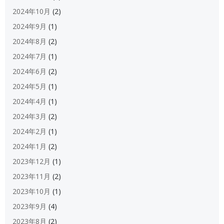
2024年10月
(2)
2024年9月
(1)
2024年8月
(2)
2024年7月
(1)
2024年6月
(2)
2024年5月
(1)
2024年4月
(1)
2024年3月
(2)
2024年2月
(1)
2024年1月
(2)
2023年12月
(1)
2023年11月
(2)
2023年10月
(1)
2023年9月
(4)
2023年8月
(2)