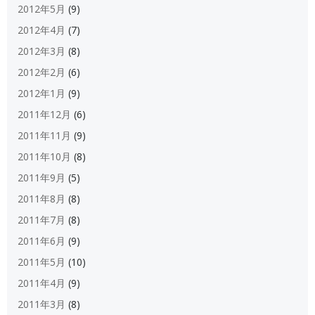
2012年5月
(9)
2012年4月
(7)
2012年3月
(8)
2012年2月
(6)
2012年1月
(9)
2011年12月
(6)
2011年11月
(9)
2011年10月
(8)
2011年9月
(5)
2011年8月
(8)
2011年7月
(8)
2011年6月
(9)
2011年5月
(10)
2011年4月
(9)
2011年3月
(8)