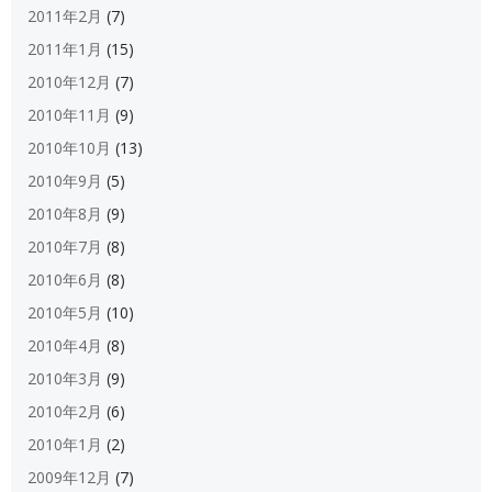
2011年2月
(7)
2011年1月
(15)
2010年12月
(7)
2010年11月
(9)
2010年10月
(13)
2010年9月
(5)
2010年8月
(9)
2010年7月
(8)
2010年6月
(8)
2010年5月
(10)
2010年4月
(8)
2010年3月
(9)
2010年2月
(6)
2010年1月
(2)
2009年12月
(7)