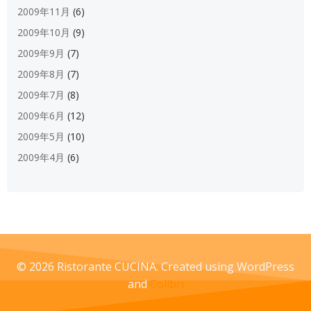
2009年11月
(6)
2009年10月
(9)
2009年9月
(7)
2009年8月
(7)
2009年7月
(8)
2009年6月
(12)
2009年5月
(10)
2009年4月
(6)
© 2026 Ristorante CUCINA. Created using WordPress
and
Colibri