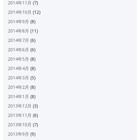
2014年11月
(7)
2014年10月
(12)
2014年9月
(8)
2014年8月
(11)
2014年7月
(6)
2014年6月
(6)
2014年5月
(8)
2014年4月
(8)
2014年3月
(5)
2014年2月
(8)
2014年1月
(8)
2013年12月
(3)
2013年11月
(6)
2013年10月
(7)
2013年9月
(9)