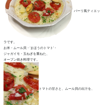
バーリ風ティエッ
ラです。
お米・ムール貝・‘まほうのトマト’・
ジャガイモ・玉ねぎを重ねた、
オーブン焼き料理です。
トマトの甘さと、ムール貝の出汁を、