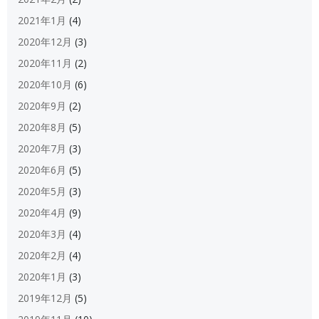
2021年1月
(4)
2020年12月
(3)
2020年11月
(2)
2020年10月
(6)
2020年9月
(2)
2020年8月
(5)
2020年7月
(3)
2020年6月
(5)
2020年5月
(3)
2020年4月
(9)
2020年3月
(4)
2020年2月
(4)
2020年1月
(3)
2019年12月
(5)