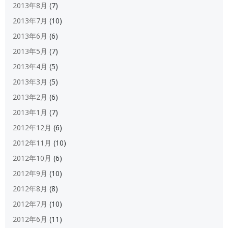
2013年8月
(7)
2013年7月
(10)
2013年6月
(6)
2013年5月
(7)
2013年4月
(5)
2013年3月
(5)
2013年2月
(6)
2013年1月
(7)
2012年12月
(6)
2012年11月
(10)
2012年10月
(6)
2012年9月
(10)
2012年8月
(8)
2012年7月
(10)
2012年6月
(11)