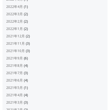
2022年4月
(1)
2022年3月
(2)
2022年2月
(2)
2022年1月
(2)
2021年12月
(2)
2021年11月
(3)
2021年10月
(3)
2021年9月
(6)
2021年8月
(4)
2021年7月
(3)
2021年6月
(4)
2021年5月
(1)
2021年4月
(4)
2021年3月
(3)
2021年2月
(2)