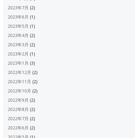
2023年7月
(2)
2023年6月
(1)
2023年5月
(1)
2023年4月
(2)
2023年3月
(2)
2023年2月
(1)
2023年1月
(3)
2022年12月
(2)
2022年11月
(2)
2022年10月
(2)
2022年9月
(2)
2022年8月
(2)
2022年7月
(2)
2022年6月
(2)
2022年5月
(1)