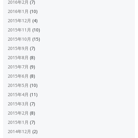
2016年2月
(7)
2016年1月
(10)
2015年12月
(4)
2015年11月
(10)
2015年10月
(15)
2015年9月
(7)
2015年8月
(8)
2015年7月
(9)
2015年6月
(8)
2015年5月
(10)
2015年4月
(11)
2015年3月
(7)
2015年2月
(8)
2015年1月
(7)
2014年12月
(2)