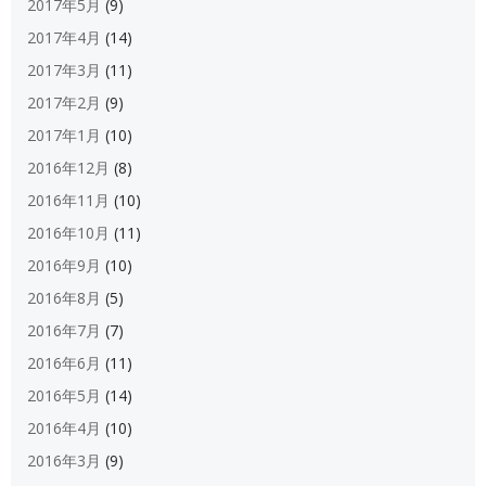
2017年5月
(9)
2017年4月
(14)
2017年3月
(11)
2017年2月
(9)
2017年1月
(10)
2016年12月
(8)
2016年11月
(10)
2016年10月
(11)
2016年9月
(10)
2016年8月
(5)
2016年7月
(7)
2016年6月
(11)
2016年5月
(14)
2016年4月
(10)
2016年3月
(9)