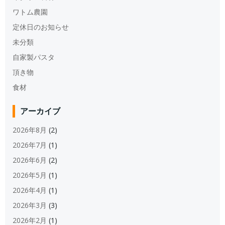
ワトム農園
定休日のお知らせ
未分類
自家製パスタ
頂き物
食材
アーカイブ
2026年8月
(2)
2026年7月
(1)
2026年6月
(2)
2026年5月
(1)
2026年4月
(1)
2026年3月
(3)
2026年2月
(1)