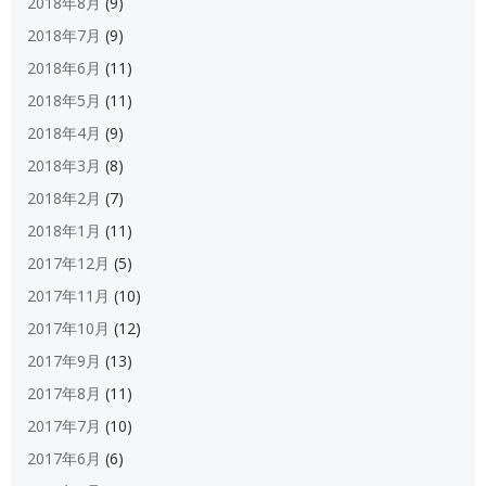
2018年8月
(9)
2018年7月
(9)
2018年6月
(11)
2018年5月
(11)
2018年4月
(9)
2018年3月
(8)
2018年2月
(7)
2018年1月
(11)
2017年12月
(5)
2017年11月
(10)
2017年10月
(12)
2017年9月
(13)
2017年8月
(11)
2017年7月
(10)
2017年6月
(6)