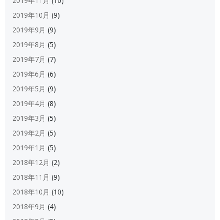
2019年11月
(10)
2019年10月
(9)
2019年9月
(9)
2019年8月
(5)
2019年7月
(7)
2019年6月
(6)
2019年5月
(9)
2019年4月
(8)
2019年3月
(5)
2019年2月
(5)
2019年1月
(5)
2018年12月
(2)
2018年11月
(9)
2018年10月
(10)
2018年9月
(4)