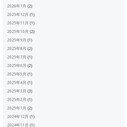
2026年1月
(2)
2025年12月
(1)
2025年11月
(1)
2025年10月
(2)
2025年9月
(1)
2025年8月
(2)
2025年7月
(1)
2025年6月
(2)
2025年5月
(1)
2025年4月
(1)
2025年3月
(3)
2025年2月
(1)
2025年1月
(2)
2024年12月
(1)
2024年11月
(1)