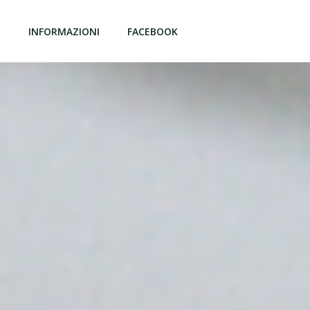
G
INFORMAZIONI
FACEBOOK