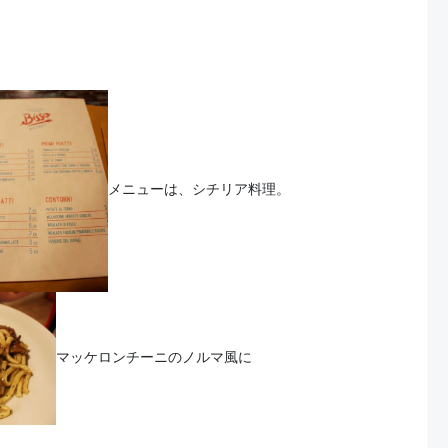
メニューは、シチリア料理。
マッケロンチーニのノルマ風に