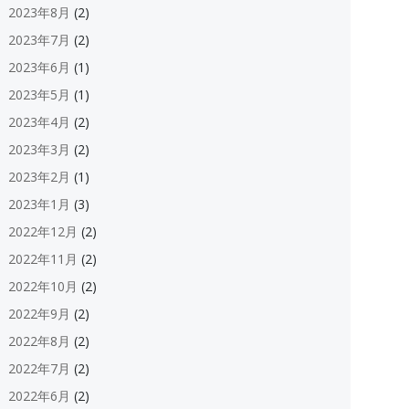
2023年8月
(2)
2023年7月
(2)
2023年6月
(1)
2023年5月
(1)
2023年4月
(2)
2023年3月
(2)
2023年2月
(1)
2023年1月
(3)
2022年12月
(2)
2022年11月
(2)
2022年10月
(2)
2022年9月
(2)
2022年8月
(2)
2022年7月
(2)
2022年6月
(2)