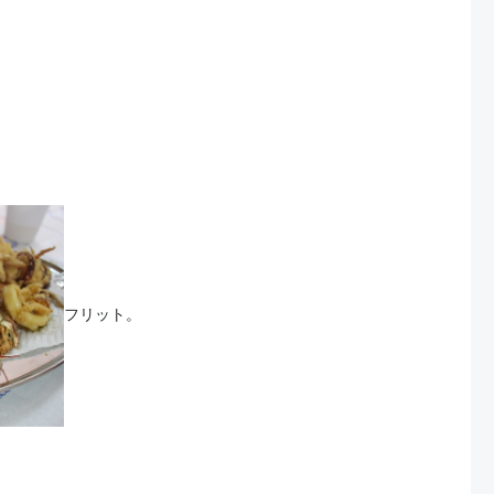
フリット。