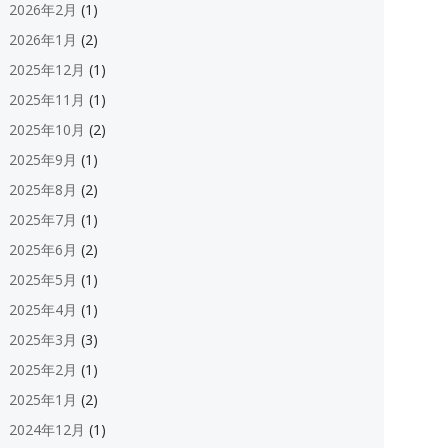
2026年2月
(1)
2026年1月
(2)
2025年12月
(1)
2025年11月
(1)
2025年10月
(2)
2025年9月
(1)
2025年8月
(2)
2025年7月
(1)
2025年6月
(2)
2025年5月
(1)
2025年4月
(1)
2025年3月
(3)
2025年2月
(1)
2025年1月
(2)
2024年12月
(1)