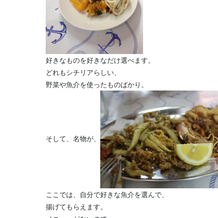
好きなものを好きなだけ選べます。
どれもシチリアらしい、
野菜や魚介を使ったものばかり。
そして、名物が、
ここでは、自分で好きな魚介を選んで、
揚げてもらえます。