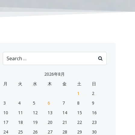
Search
for:
2026年8月
月
火
水
木
金
土
日
1
2
3
4
5
6
7
8
9
10
11
12
13
14
15
16
17
18
19
20
21
22
23
24
25
26
27
28
29
30