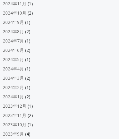
2024年11月
(1)
2024年10月
(2)
2024年9月
(1)
2024年8月
(2)
2024年7月
(1)
2024年6月
(2)
2024年5月
(1)
2024年4月
(1)
2024年3月
(2)
2024年2月
(1)
2024年1月
(2)
2023年12月
(1)
2023年11月
(2)
2023年10月
(1)
2023年9月
(4)