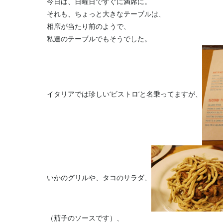
今日は、日曜日ですぐに満席に。
それも、ちょっと大きなテーブルは、
相席が当たり前のようで、
私達のテーブルでもそうでした。
イタリアでは珍しい‘ビストロ’と名乗ってますが、
いかのグリルや、タコのサラダ、
（茄子のソースです）、