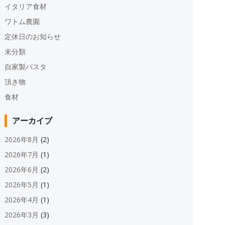
イタリア食材
ワトム農園
定休日のお知らせ
未分類
自家製パスタ
頂き物
食材
アーカイブ
2026年8月
(2)
2026年7月
(1)
2026年6月
(2)
2026年5月
(1)
2026年4月
(1)
2026年3月
(3)