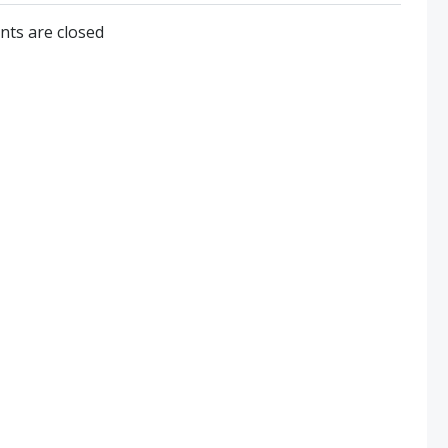
navigation
ts are closed