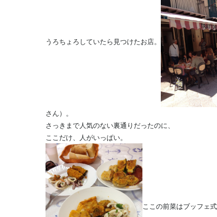
うろちょろしていたら見つけたお店。
さん）。
さっきまで人気のない裏通りだったのに、
ここだけ、人がいっぱい。
ここの前菜はブッフェ式