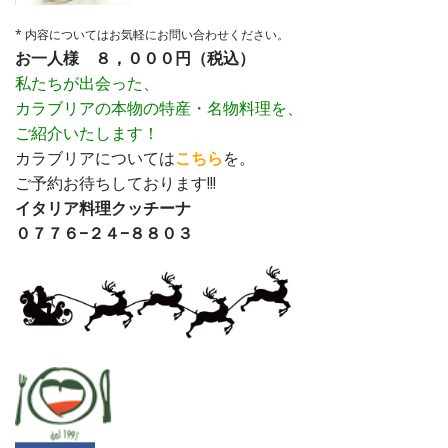
* 内容についてはお気軽にお問い合わせください。
お一人様 ８，０００円（税込）
私たちが出会った、
カラブリアの本物の特産・名物料理を、
ご紹介いたします！
カラブリアについては
こちら
を。
ご予約お待ちしております!!!
イタリア料理クッチーナ
０７７６−２４−８８０３