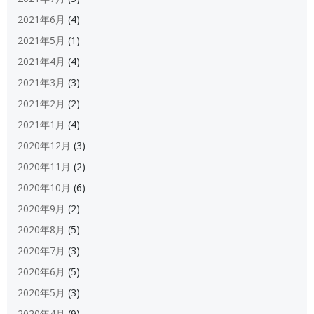
2021年6月
(4)
2021年5月
(1)
2021年4月
(4)
2021年3月
(3)
2021年2月
(2)
2021年1月
(4)
2020年12月
(3)
2020年11月
(2)
2020年10月
(6)
2020年9月
(2)
2020年8月
(5)
2020年7月
(3)
2020年6月
(5)
2020年5月
(3)
2020年4月
(9)