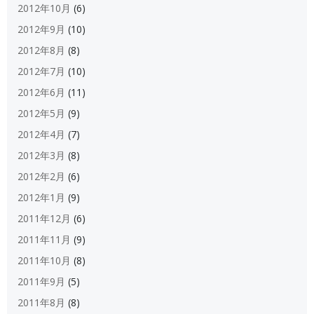
2012年10月
(6)
2012年9月
(10)
2012年8月
(8)
2012年7月
(10)
2012年6月
(11)
2012年5月
(9)
2012年4月
(7)
2012年3月
(8)
2012年2月
(6)
2012年1月
(9)
2011年12月
(6)
2011年11月
(9)
2011年10月
(8)
2011年9月
(5)
2011年8月
(8)