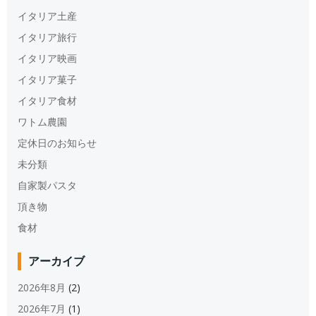
イタリア土産
イタリア旅行
イタリア映画
イタリア菓子
イタリア食材
ワトム農園
定休日のお知らせ
未分類
自家製パスタ
頂き物
食材
アーカイブ
2026年8月
(2)
2026年7月
(1)