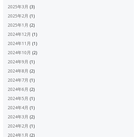
2025年3月
(3)
2025年2月
(1)
2025年1月
(2)
2024年12月
(1)
2024年11月
(1)
2024年10月
(2)
2024年9月
(1)
2024年8月
(2)
2024年7月
(1)
2024年6月
(2)
2024年5月
(1)
2024年4月
(1)
2024年3月
(2)
2024年2月
(1)
2024年1月
(2)