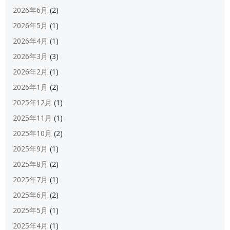
2026年6月
(2)
2026年5月
(1)
2026年4月
(1)
2026年3月
(3)
2026年2月
(1)
2026年1月
(2)
2025年12月
(1)
2025年11月
(1)
2025年10月
(2)
2025年9月
(1)
2025年8月
(2)
2025年7月
(1)
2025年6月
(2)
2025年5月
(1)
2025年4月
(1)