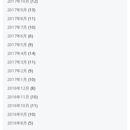
2017年10月
(12)
2017年9月
(13)
2017年8月
(11)
2017年7月
(10)
2017年6月
(6)
2017年5月
(9)
2017年4月
(14)
2017年3月
(11)
2017年2月
(9)
2017年1月
(10)
2016年12月
(8)
2016年11月
(10)
2016年10月
(11)
2016年9月
(10)
2016年8月
(5)