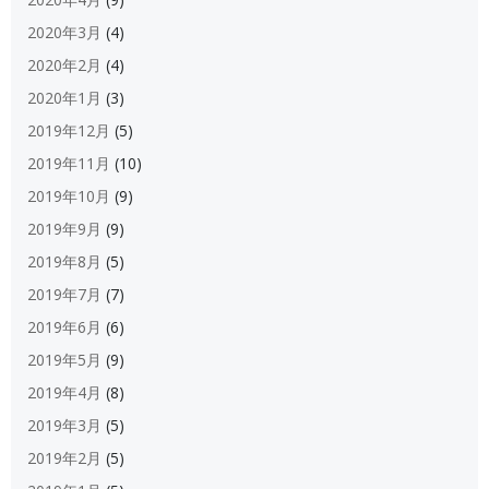
2020年3月
(4)
2020年2月
(4)
2020年1月
(3)
2019年12月
(5)
2019年11月
(10)
2019年10月
(9)
2019年9月
(9)
2019年8月
(5)
2019年7月
(7)
2019年6月
(6)
2019年5月
(9)
2019年4月
(8)
2019年3月
(5)
2019年2月
(5)