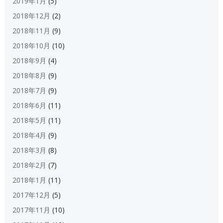
2019年1月
(5)
2018年12月
(2)
2018年11月
(9)
2018年10月
(10)
2018年9月
(4)
2018年8月
(9)
2018年7月
(9)
2018年6月
(11)
2018年5月
(11)
2018年4月
(9)
2018年3月
(8)
2018年2月
(7)
2018年1月
(11)
2017年12月
(5)
2017年11月
(10)