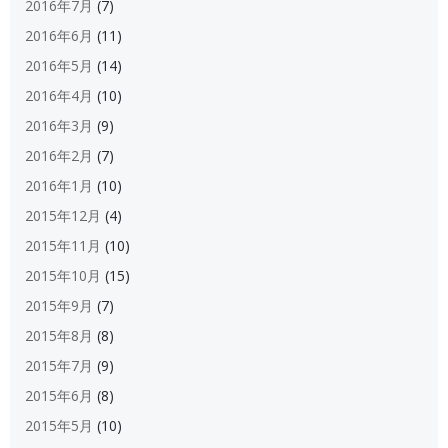
2016年7月
(7)
2016年6月
(11)
2016年5月
(14)
2016年4月
(10)
2016年3月
(9)
2016年2月
(7)
2016年1月
(10)
2015年12月
(4)
2015年11月
(10)
2015年10月
(15)
2015年9月
(7)
2015年8月
(8)
2015年7月
(9)
2015年6月
(8)
2015年5月
(10)