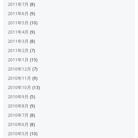
2011年7月
(8)
2011年6月
(9)
2011年5月
(10)
2011年4月
(9)
2011年3月
(8)
2011年2月
(7)
2011年1月
(15)
2010年12月
(7)
2010年11月
(9)
2010年10月
(13)
2010年9月
(5)
2010年8月
(9)
2010年7月
(8)
2010年6月
(8)
2010年5月
(10)