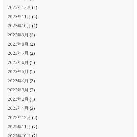
2023年12月
(1)
2023年11月
(2)
2023年10月
(1)
2023年9月
(4)
2023年8月
(2)
2023年7月
(2)
2023年6月
(1)
2023年5月
(1)
2023年4月
(2)
2023年3月
(2)
2023年2月
(1)
2023年1月
(3)
2022年12月
(2)
2022年11月
(2)
2022年10月
(2)