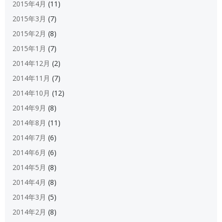
2015年4月
(11)
2015年3月
(7)
2015年2月
(8)
2015年1月
(7)
2014年12月
(2)
2014年11月
(7)
2014年10月
(12)
2014年9月
(8)
2014年8月
(11)
2014年7月
(6)
2014年6月
(6)
2014年5月
(8)
2014年4月
(8)
2014年3月
(5)
2014年2月
(8)