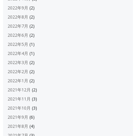
2022年9月
(2)
2022年8月
(2)
2022年7月
(2)
2022年6月
(2)
2022年5月
(1)
2022年4月
(1)
2022年3月
(2)
2022年2月
(2)
2022年1月
(2)
2021年12月
(2)
2021年11月
(3)
2021年10月
(3)
2021年9月
(6)
2021年8月
(4)
2021年7月
(3)