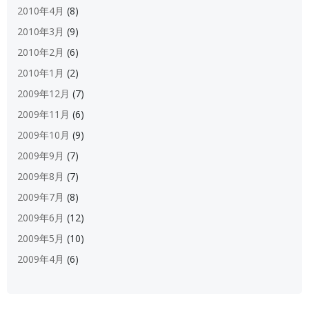
2010年4月
(8)
2010年3月
(9)
2010年2月
(6)
2010年1月
(2)
2009年12月
(7)
2009年11月
(6)
2009年10月
(9)
2009年9月
(7)
2009年8月
(7)
2009年7月
(8)
2009年6月
(12)
2009年5月
(10)
2009年4月
(6)