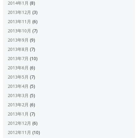
2014年1月
(8)
2013年12月
(3)
2013年11月
(6)
2013年10月
(7)
2013年9月
(9)
2013年8月
(7)
2013年7月
(10)
2013年6月
(6)
2013年5月
(7)
2013年4月
(5)
2013年3月
(5)
2013年2月
(6)
2013年1月
(7)
2012年12月
(6)
2012年11月
(10)