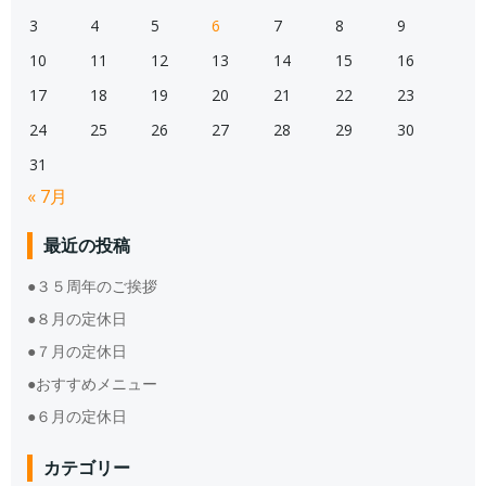
3
4
5
6
7
8
9
10
11
12
13
14
15
16
17
18
19
20
21
22
23
24
25
26
27
28
29
30
31
« 7月
最近の投稿
●３５周年のご挨拶
●８月の定休日
●７月の定休日
●おすすめメニュー
●６月の定休日
カテゴリー