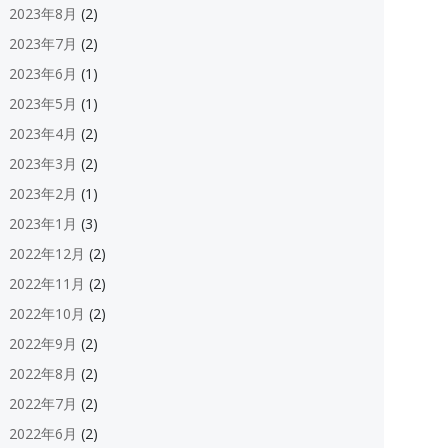
2023年8月
(2)
2023年7月
(2)
2023年6月
(1)
2023年5月
(1)
2023年4月
(2)
2023年3月
(2)
2023年2月
(1)
2023年1月
(3)
2022年12月
(2)
2022年11月
(2)
2022年10月
(2)
2022年9月
(2)
2022年8月
(2)
2022年7月
(2)
2022年6月
(2)