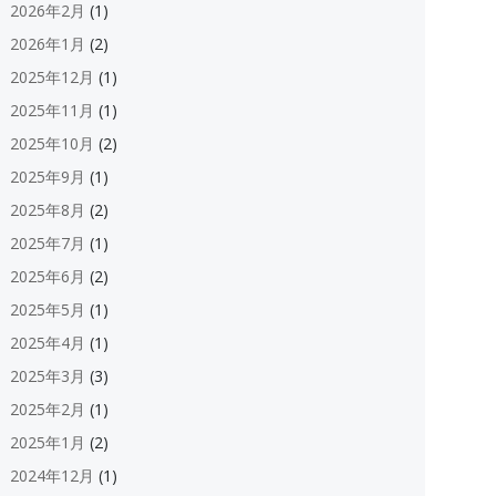
2026年2月
(1)
2026年1月
(2)
2025年12月
(1)
2025年11月
(1)
2025年10月
(2)
2025年9月
(1)
2025年8月
(2)
2025年7月
(1)
2025年6月
(2)
2025年5月
(1)
2025年4月
(1)
2025年3月
(3)
2025年2月
(1)
2025年1月
(2)
2024年12月
(1)