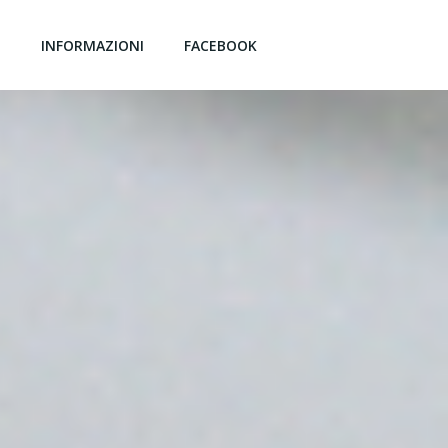
G
INFORMAZIONI
FACEBOOK