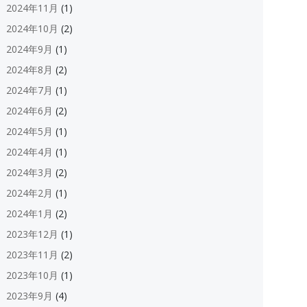
2024年11月
(1)
2024年10月
(2)
2024年9月
(1)
2024年8月
(2)
2024年7月
(1)
2024年6月
(2)
2024年5月
(1)
2024年4月
(1)
2024年3月
(2)
2024年2月
(1)
2024年1月
(2)
2023年12月
(1)
2023年11月
(2)
2023年10月
(1)
2023年9月
(4)