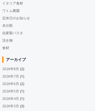
イタリア食材
ワトム農園
定休日のお知らせ
未分類
自家製パスタ
頂き物
食材
アーカイブ
2026年8月
(2)
2026年7月
(1)
2026年6月
(2)
2026年5月
(1)
2026年4月
(1)
2026年3月
(3)