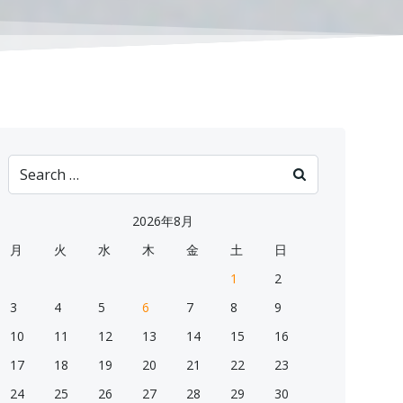
Search
for:
2026年8月
月
火
水
木
金
土
日
1
2
3
4
5
6
7
8
9
10
11
12
13
14
15
16
17
18
19
20
21
22
23
24
25
26
27
28
29
30